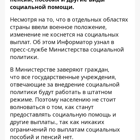
социальной помощи.
Несмотря на то, что в отдельных областях
страны ввели военное положение,
изменение не коснется на социальных
выплат. Об этом
Информатор
узнал в
пресс-службе Министерства социальной
политики.
В Министерстве заверяют граждан,
что все государственные учреждения,
отвечающие за внедрение социальной
политики будут работать в штатном
режиме. Поэтому населению не стоит
волноваться о том, как станут
предоставлять социальную помощь и
другие выплаты., так как никаких
ограничений по выплатам социальных
пособий и пенсий нет.