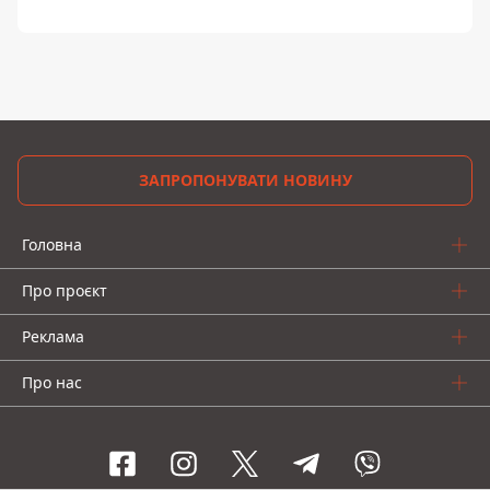
ЗАПРОПОНУВАТИ НОВИНУ
Головна
Про проєкт
Реклама
Про нас