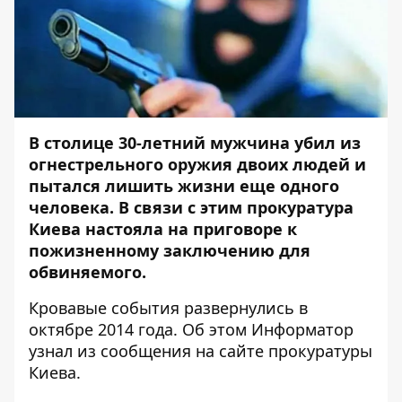
В столице 30-летний мужчина убил из
огнестрельного оружия двоих людей и
пытался лишить жизни еще одного
человека. В связи с этим прокуратура
Киева настояла на приговоре к
пожизненному заключению для
обвиняемого.
Кровавые события развернулись в
октябре 2014 года. Об этом
Информатор
узнал из сообщения на сайте прокуратуры
Киева.