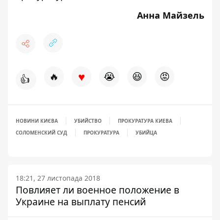
Анна Майзель
♥
🔥
😭
😆
😡
👍
НОВИНИ КИЄВА
УБИЙСТВО
ПРОКУРАТУРА КИЕВА
СОЛОМЕНСКИЙ СУД
ПРОКУРАТУРА
УБИЙЦА
18:21, 27 листопада 2018
Повлияет ли военное положение в
Украине на выплату пенсий