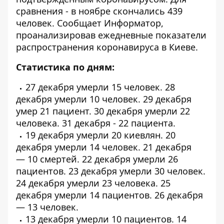
сравнения - в ноябре скончались 439
человек. Сообщает
Информатор
,
проанализировав ежедневные показатели
распространения коронавируса в Киеве.
Статистика по дням:
27 декабря умерли
15 человек
. 28
декабря умерли
10 человек
. 29 декабря
умер
21 пациент
. 30 декабря умерли
22
человека
. 31 декабря -
22 пациента
.
19 декабря умерли
20 киевлян
. 20
декабря умерли
14 человек
. 21 декабря
—
10 смертей
. 22 декабря умерли
26
пациентов
. 23 декабря умерли
30 человек
.
24 декабря умерли
23 человека
. 25
декабря умерли
14 пациентов
. 26 декабря
— 13 человек.
13 декабря умерли
10 пациентов
. 14