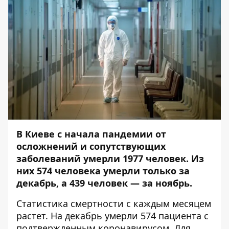
В Киеве с начала пандемии от
осложнений и сопутствующих
заболеваний умерли 1977 человек. Из
них 574 человека умерли только за
декабрь, а 439 человек — за ноябрь.
Статистика смертности с каждым месяцем
растет. На декабрь умерли 574 пациента с
подтвержденным коронавирусом. Для