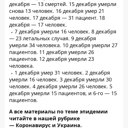
декабря — 13 смертей. 15 декабря умерли
снова 13 человек. 16 декабря умер 21
человек. 17 декабря — 31 пациент. 18
декабря — 17 человек.
7 декабря умерли
16 человек
. 8 декабря
—
23 летальных случая
. 9 декабря
умерли
34 человека
. 10 декабря умерли
27
пациентов
. 11 декабря умерли
26
пациентов
. 12 декабря умерли
23
человека
.
1 декабря умер
31 человек
. 2 декабря
умерли
16 человек
. 3 декабря умерли
30
человек
. 4 декабря умерли
26 человек
. 5
декабря умерли
15 пациентов
, и 6-го —
15
пациентов
.
А все материалы по теме эпидемии
читайте в нашей рубрике
—
Коронавирус и Украина
.