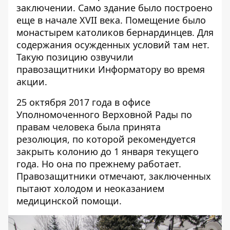
заключении. Само здание было построено
еще в начале XVII века. Помещение было
монастырем католиков бернардинцев. Для
содержания осужденных условий там нет.
Такую позицию озвучили
правозащитники
Информатору
во время
акции.
25 октября 2017 года в офисе
Уполномоченного Верховной Рады по
правам человека была принята
резолюция, по которой рекомендуется
закрыть колонию до 1 января текущего
года. Но она по прежнему работает.
Правозащитники отмечают, заключенных
пытают холодом и неоказанием
медицинской помощи.