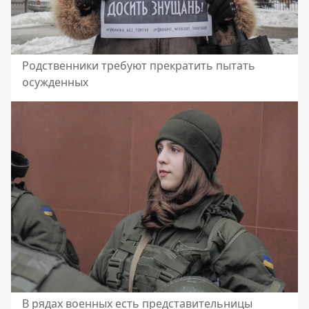
Родственники требуют прекратить пытать
осужденных
В рядах военных есть представительницы