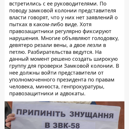
встретились с ее руководителями. По
поводу замковой колонии представителя
власти говорят, что у них нет заявлений о
пытках в каком-либо виде. Хотя
правозащитники регулярно фиксируют
нарушения. Многие объявляют голодовку,
девятеро резали вены, а двое лезли в
петлю. Разбирательства ведутся. На
данный момент решено создать широкую
группу для проверки Замковой колонии. В
нее должны войти представители от
уполномоченного президента по правам
человека, минюста, генпрокуратуры,
правозащитники и адвокаты.