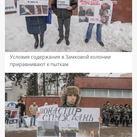
Условия содержания в Замковой колонии
приравнивают к пыткам