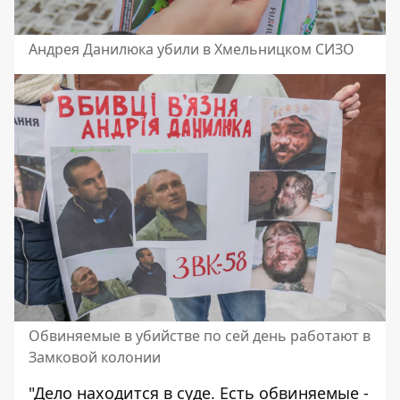
Андрея Данилюка убили в Хмельницком СИЗО
Обвиняемые в убийстве по сей день работают в
Замковой колонии
"Дело находится в суде. Есть обвиняемые -