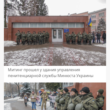
Митинг прошел у здания управления
пенитенциарной службы Минюста Украины