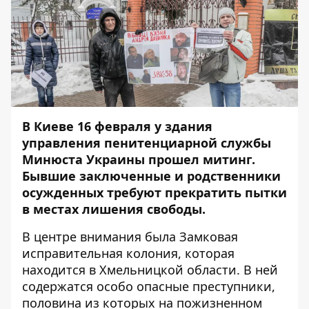
В Киеве 16 февраля у здания
управления пенитенциарной службы
Минюста Украины прошел митинг.
Бывшие заключенные и родственники
осужденных требуют прекратить пытки
в местах лишения свободы.
В центре внимания была Замковая
исправительная колония, которая
находится в Хмельницкой области. В ней
содержатся особо опасные преступники,
половина из которых на пожизненном