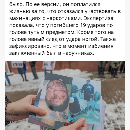
было. По ее версии, он поплатился
жизнью за то, что отказался участвовать в
махинациях с наркотиками. Экспертиза
показала, что у погибшего 19 ударов по
голове тупым предметом. Кроме того на
голове явный след от удара ногой. Также
зафиксировано, что в момент избиения
заключенный был в наручниках.