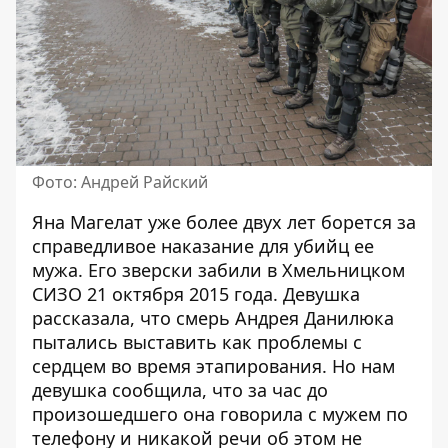
Фото: Андрей Райский
Яна Магелат уже более двух лет борется за
справедливое наказание для убийц ее
мужа. Его зверски забили в Хмельницком
СИЗО 21 октября 2015 года. Девушка
рассказала, что смерь Андрея Данилюка
пытались выставить как проблемы с
сердцем во время этапирования. Но нам
девушка сообщила, что за час до
произошедшего она говорила с мужем по
телефону и никакой речи об этом не