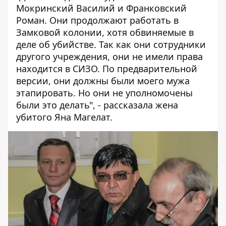
Мокринский Василий и Франковский
Роман. Они продолжают работать в
Замковой колонии, хотя обвиняемые в
деле об убийстве. Так как они сотрудники
другого учреждения, они не имели права
находится в СИЗО. По предварительной
версии, они должны были моего мужа
этапировать. Но они не уполномочены
были это делать", - рассказала жена
убитого Яна Магелат.