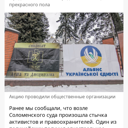
прекрасного пола
Акцию проводили общественные организации
Ранее мы сообщали, что
возле
Соломенского суда произошла стычка
активистов и правоохранителей
.
Один из