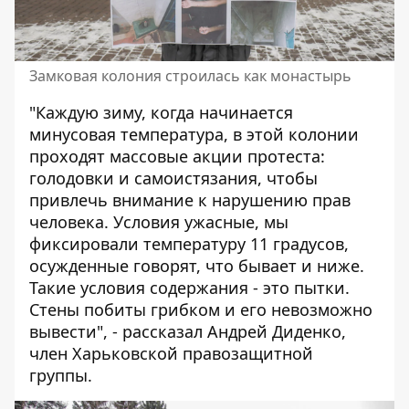
Замковая колония строилась как монастырь
"Каждую зиму, когда начинается
минусовая температура, в этой колонии
проходят массовые акции протеста:
голодовки и самоистязания, чтобы
привлечь внимание к нарушению прав
человека. Условия ужасные, мы
фиксировали температуру 11 градусов,
осужденные говорят, что бывает и ниже.
Такие условия содержания - это пытки.
Стены побиты грибком и его невозможно
вывести", - рассказал Андрей Диденко,
член Харьковской правозащитной
группы.