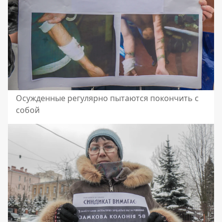
Осужденные регулярно пытаются покончить с
собой