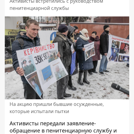
Активисты встретились с руководством
пенитенциарной службы
На акцию пришли бывшие осужденные,
которые испытали пытки
Активисты передали заявление-
обращение в пенитенциарную службу и