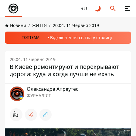
RU
Новини
ЖИТТЯ
20:04, 11 Червня 2019
Відключення світла у столиці
ТОПТЕМА:
20:04, 11 червня 2019
В Киеве ремонтируют и перекрывают
дороги: куда и когда лучше не ехать
Олександра Апреутес
ЖУРНАЛІСТ
👍