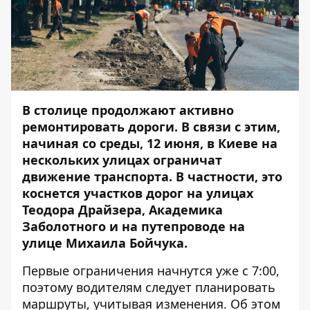
В столице продолжают активно
ремонтировать дороги. В связи с этим,
начиная со среды, 12 июня, в Киеве на
нескольких улицах ограничат
движение транспорта. В частности, это
коснется участков дорог на улицах
Теодора Драйзера, Академика
Заболотного и на путепроводе на
улице Михаила Бойчука.
Первые ограничения начнутся уже с 7:00,
поэтому водителям следует планировать
маршруты, учитывая изменения. Об этом