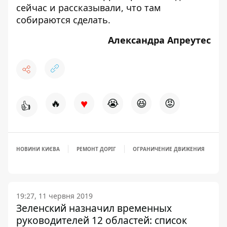
сейчас
и рассказывали, что там
собираются сделать.
Александра Апреутес
♥
🔥
😭
😆
😡
👍
НОВИНИ КИЄВА
РЕМОНТ ДОРІГ
ОГРАНИЧЕНИЕ ДВИЖЕНИЯ
19:27, 11 червня 2019
Зеленский назначил временных
руководителей 12 областей: список