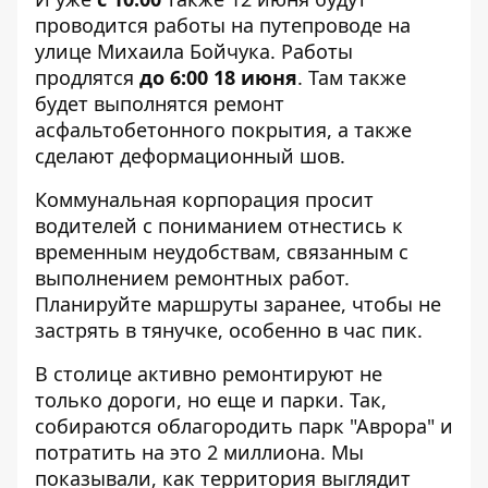
проводится работы на путепроводе на
улице Михаила Бойчука. Работы
продлятся
до 6:00 18 июня
. Там также
будет выполнятся ремонт
асфальтобетонного покрытия, а также
сделают деформационный шов.
Коммунальная корпорация просит
водителей с пониманием отнестись к
временным неудобствам, связанным с
выполнением ремонтных работ.
Планируйте маршруты заранее, чтобы не
застрять в тянучке, особенно в час пик.
В столице активно ремонтируют не
только дороги, но еще и парки. Так,
собираются облагородить парк "Аврора" и
потратить на это 2 миллиона. Мы
показывали,
как территория выглядит