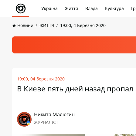
Україна
Життя
Влада
Культура
Гр
Новини
ЖИТТЯ
19:00, 4 Березня 2020
19:00, 04 березня 2020
В Киеве пять дней назад пропал
Никита Малюгин
ЖУРНАЛІСТ