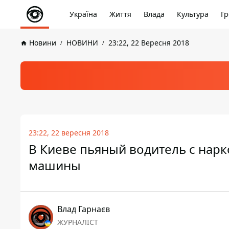
Україна
Життя
Влада
Культура
Гр
Новини
НОВИНИ
23:22, 22 Вересня 2018
23:22, 22 вересня 2018
В Киеве пьяный водитель с нарк
машины
Влад Гарнаєв
ЖУРНАЛІСТ