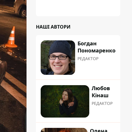
НАШІ АВТОРИ
Богдан
Пономаренко
РЕДАКТОР
Любов
Кінаш
РЕДАКТОР
Олена