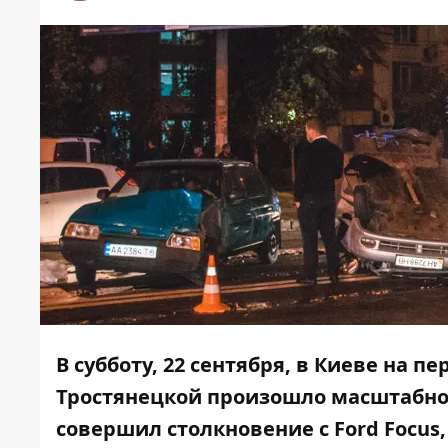
В субботу, 22 сентября, в Киеве на 
Тростянецкой произошло масштабно
совершил столкновение с Ford Focus, 