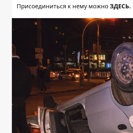
Присоединиться к нему можно
ЗДЕСЬ.