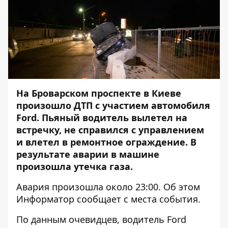
На Броварском проспекте в Киеве
произошло ДТП с участием автомобиля
Ford. Пьяный водитель вылетел на
встречку, не справился с управлением
и влетел в ремонтное ограждение. В
результате аварии в машине
произошла утечка газа.
Авария произошла около 23:00. Об этом
Информатор
сообщает с места события.
По данным очевидцев, водитель Ford