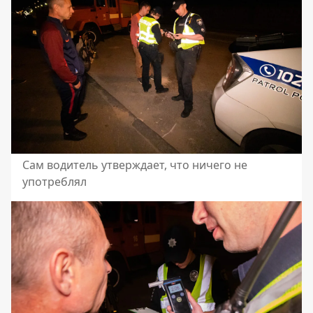
Сам водитель утверждает, что ничего не
употреблял