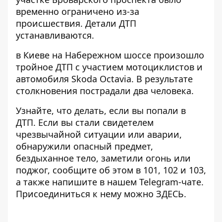
временно ограничено из-за
происшествия. Детали ДТП
устанавливаются.
в Киеве на Набережном шоссе произошло
тройное ДТП с участием мотоциклистов и
автомобиля
Skoda Octavia. В результате
столкновения пострадали два человека.
Узнайте, что делать,
если вы попали в
ДТП
. Если вы стали свидетелем
чрезвычайной ситуации или аварии,
обнаружили опасный предмет,
бездыханное тело, заметили огонь или
поджог, сообщите об этом в 101, 102 и 103,
а также напишите в нашем Telegram-чате.
Присоединиться к нему можно
ЗДЕСЬ
.