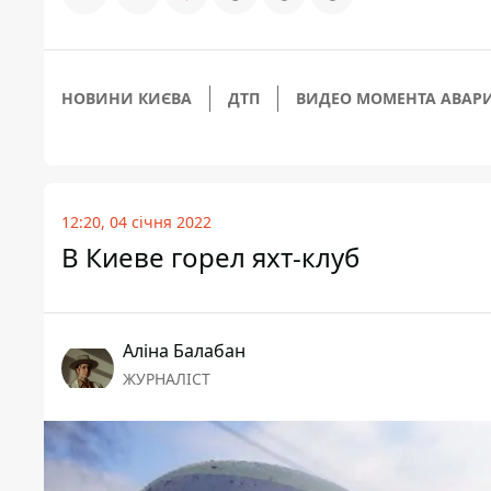
НОВИНИ КИЄВА
ДТП
ВИДЕО МОМЕНТА АВАР
12:20, 04 січня 2022
В Киеве горел яхт-клуб
Аліна Балабан
ЖУРНАЛІСТ