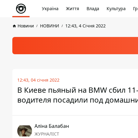
Україна
Життя
Влада
Культура
Гр
Новини
НОВИНИ
12:43, 4 Січня 2022
12:43, 04 січня 2022
В Киеве пьяный на BMW сбил 11-
водителя посадили под домашни
Аліна Балабан
ЖУРНАЛІСТ