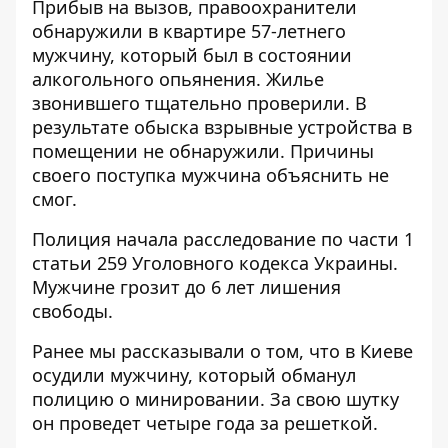
Прибыв на вызов, правоохранители
обнаружили в квартире 57-летнего
мужчину, который был в состоянии
алкогольного опьянения. Жилье
звонившего тщательно проверили. В
результате обыска взрывные устройства в
помещении не обнаружили. Причины
своего поступка мужчина объяснить не
смог.
Полиция начала расследование по части 1
статьи 259 Уголовного кодекса Украины.
Мужчине грозит до 6 лет лишения
свободы.
Ранее мы рассказывали о том, что в Киеве
осудили мужчину, который обманул
полицию о минировании
. За свою шутку
он проведет четыре года за решеткой.