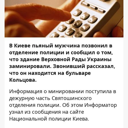
В Киеве пьяный мужчина позвонил в
отделение полиции и сообщил о том,
что здание Верховной Рады Украины
заминировали. Звонивший рассказал,
что он находится на бульваре
Кольцова.
Информация о минировании поступила в
дежурную часть Святошинского
отделения полиции. Об этом
Информатор
узнал из сообщения на сайте
Национальной полиции Киева.