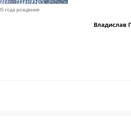
05 года рождения
Владислав 