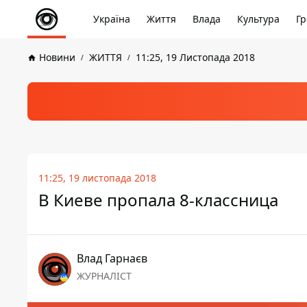
Україна
Життя
Влада
Культура
Гр
Новини
ЖИТТЯ
11:25, 19 Листопада 2018
11:25, 19 листопада 2018
В Киеве пропала 8-классница
Влад Гарнаєв
ЖУРНАЛІСТ