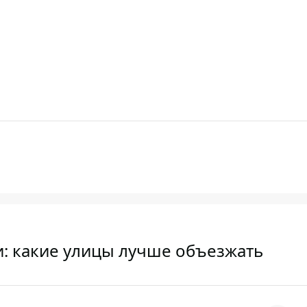
и: какие улицы лучше объезжать