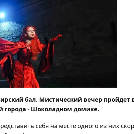
ирский бал. Мистический вечер пройдет 
 города - Шоколадном домике.
редставить себя на месте одного из них ско