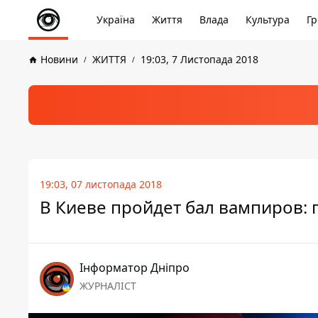
Україна
Життя
Влада
Культура
Гр
Новини
ЖИТТЯ
19:03, 7 Листопада 2018
19:03, 07 листопада 2018
В Киеве пройдет бал вампиров: 
Інформатор Дніпро
ЖУРНАЛІСТ