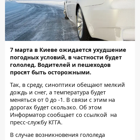
7 марта в Киеве ожидается ухудшение
погодных условий, в частности будет
гололед. Водителей и пешеходов
просят быть осторожными.
Так, в среду,
синоптики обещают мелкий
дождь и снег
, а температура будет
меняться от 0 до -1. В связи с этим на
дорогах будет скользко. Об этом
Информатор
сообщает со ссылкой на
пресс-службу КГГА.
В случае возникновения гололеда