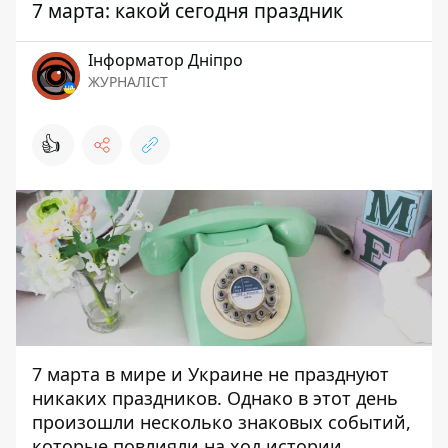
7 марта: какой сегодня праздник
Інформатор Дніпро
ЖУРНАЛІСТ
👍
7 марта в мире и Украине не празднуют
никаких праздников. Однако в этот день
произошли несколько знаковых событий,
которые повлияли на ход истории.