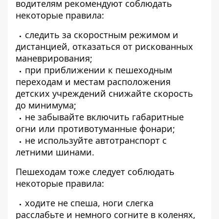
водителям рекомендуют соблюдать
некоторые правила:
следить за скоростным режимом и
дистанцией, отказаться от рискованных
маневрирования;
при приближении к пешеходным
переходам и местам расположения
детских учреждений снижайте скорость
до минимума;
не забывайте включить габаритные
огни или противотуманные фонари;
не используйте автотранспорт с
летними шинами.
Пешеходам тоже следует соблюдать
некоторые правила:
ходите не спеша, ноги слегка
расслабьте и немного согните в коленях,