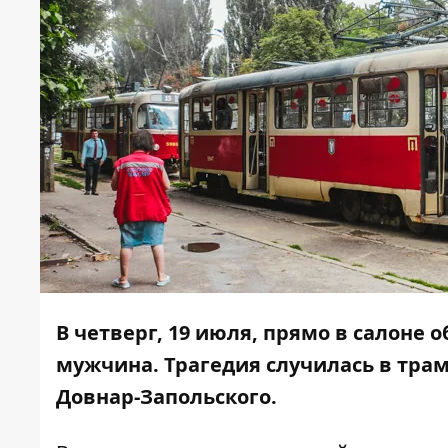
В четверг, 19 июля, прямо в салоне
мужчина. Трагедия случилась в трам
Довнар-Запольского.