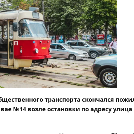
 общественного транспорта скончался пожи
вае №14 возле остановки по адресу улица