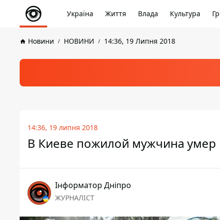
Україна
Життя
Влада
Культура
Гр
Новини
НОВИНИ
14:36, 19 Липня 2018
14:36, 19 липня 2018
В Киеве пожилой мужчина умер в
Інформатор Дніпро
ЖУРНАЛІСТ