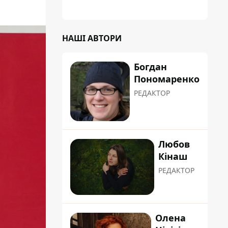
НАШІ АВТОРИ
Богдан
Пономаренко
РЕДАКТОР
Любов
Кінаш
РЕДАКТОР
Олена