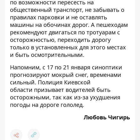
по возможности пересесть на
общественный транспорт, не забывать о
правилах парковки и не оставлять
машины на обочинах дорог. А пешеходам
рекомендуют двигаться по тротуарам с
осторожностью, переходить дорогу
только в установленных для этого местах
и быть осмотрительными.
Напомним, с 17 по 21 января синоптики
прогнозируют мокрый снег, временами
сильный. Полиция Киевской
области призывает водителей быть
осторожными, так как
из-за ухудшения
погоды на дороге гололед
.
Любовь Чигирь