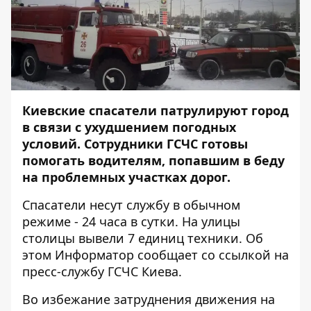
Киевские спасатели патрулируют город
в связи с ухудшением погодных
условий. Сотрудники ГСЧС готовы
помогать водителям, попавшим в беду
на проблемных участках дорог.
Спасатели несут службу в обычном
режиме - 24 часа в сутки. На улицы
столицы вывели 7 единиц техники. Об
этом
Информатор
сообщает со ссылкой на
пресс-службу ГСЧС Киева.
Во избежание затруднения движения на