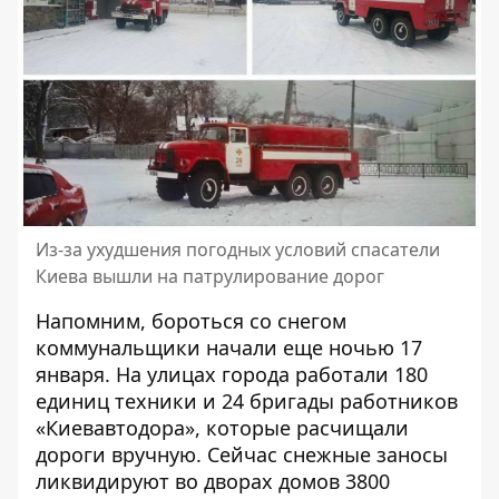
Из-за ухудшения погодных условий спасатели
Киева вышли на патрулирование дорог
Напомним, бороться со снегом
коммунальщики начали еще ночью 17
января. На улицах города работали 180
единиц техники и 24 бригады работников
«Киевавтодора», которые расчищали
дороги вручную. Сейчас снежные заносы
ликвидируют во дворах домов 3800