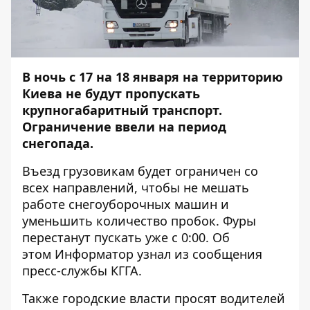
В ночь с 17 на 18 января на территорию
Киева не будут пропускать
крупногабаритный транспорт.
Ограничение ввели на
период
снегопада
.
Въезд грузовикам будет ограничен со
всех направлений, чтобы не мешать
работе снегоуборочных машин и
уменьшить количество пробок. Фуры
перестанут пускать уже с 0:00. Об
этом
Информатор
узнал из сообщения
пресс-службы КГГА.
Также городские власти просят водителей