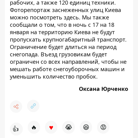
рабочих, а также 120 единиц техники.
Фоторепортаж заснеженных улиц Киева
можно посмотреть
здесь
. Мы также
сообщали о том, что в
ночь с 17 на 18
января
на территорию Киева не будут
пропускать крупногабаритный транспорт
.
Ограничение будет длиться на
период
снегопада
.
Въезд грузовикам будет
ограничен со всех направлений, чтобы не
мешать работе снегоуборочных машин и
уменьшить количество пробок.
Оксана Юрченко
♥
🔥
😭
😆
😡
👍