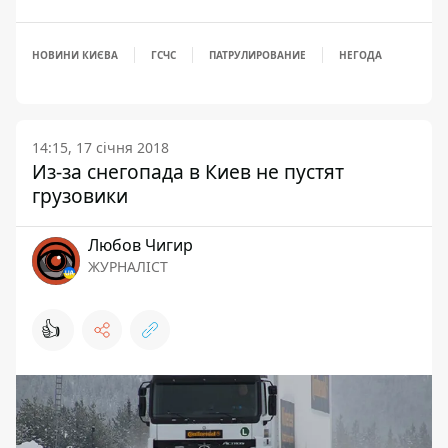
НОВИНИ КИЄВА
ГСЧС
ПАТРУЛИРОВАНИЕ
НЕГОДА
14:15, 17 січня 2018
Из-за снегопада в Киев не пустят
грузовики
Любов Чигир
ЖУРНАЛІСТ
👍