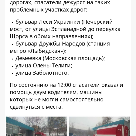
дорогах, спасатели дежурят на таких
проблемных участках дорог:
бульвар Леси Украинки (Печерский
мост, от улицы Эспланадной до переулка
Щорса в обоих направлениях);
бульвар Дружбы Народов (станция
метро «Лыбидская»);
Демеевка (Московская площадь);
улица Олены Телиги;
улица Заболотного.
По состоянию на 12:00 спасатели оказали
помощь двум водителям, машины
которых не могли самостоятельно
сдвинуться с места.