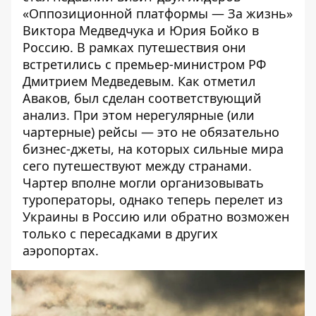
«Оппозиционной платформы — За жизнь»
Виктора Медведчука и Юрия Бойко в
Россию. В рамках путешествия они
встретились с премьер-министром РФ
Дмитрием Медведевым. Как отметил
Аваков, был сделан соответствующий
анализ. При этом нерегулярные (или
чартерные) рейсы — это не обязательно
бизнес-джеты, на которых сильные мира
сего путешествуют между странами.
Чартер вполне могли организовывать
туроператоры, однако теперь перелет из
Украины в Россию или обратно возможен
только с пересадками в других
аэропортах.