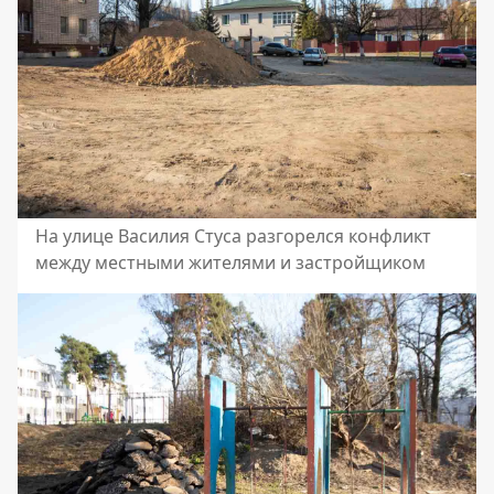
На улице Василия Стуса разгорелся конфликт
между местными жителями и застройщиком