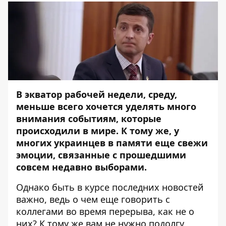
В экватор рабочей недели, среду,
меньше всего хочется уделять много
внимания событиям, которые
происходили в мире. К тому же, у
многих украинцев в памяти еще свежи
эмоции, связанные с прошедшими
совсем недавно выборами.
Однако быть в курсе последних новостей
важно, ведь о чем еще говорить с
коллегами во время перерыва, как не о
них? К тому же вам не нужно подолгу