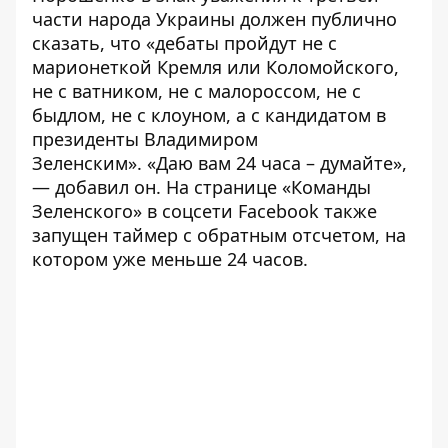
части народа Украины должен публично
сказать, что «дебаты пройдут не с
марионеткой Кремля или Коломойского,
не с ватником, не с малороссом, не с
быдлом, не с клоуном, а с кандидатом в
президенты Владимиром
Зеленским». «Даю вам 24 часа – думайте»,
— добавил он. На странице «Команды
Зеленского» в соцсети Facebook также
запущен таймер с обратным отсчетом, на
котором уже меньше 24 часов.