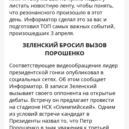
листать новостную ленту, чтобы понять,
что резонансного произошло в этот
день.
Информатор
сделал это за вас и
подготовил ТОП самых важных событий,
произошедших 3 апреля.
ЗЕЛЕНСКИЙ БРОСИЛ ВЫЗОВ
ПОРОШЕНКО
Соответствующее видеообращение лидер
президентской гонки опубликовал в
социальных сетях. Об этом сообщает
Информатор
. В записи Зеленский
вызывает своего оппонента на открытые
дебаты. Встречу он предлагает провести
на стадионе НСК «Олимпийский». Одним
из условий встречи кандидат в
Президенты назвал то, что Петр
Порошенко в знак уважения к третьей