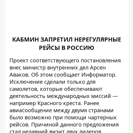
КАБМИН ЗАПРЕТИЛ НЕРЕГУЛЯРНЫЕ
РЕЙСЫ В РОССИЮ
Проект соответствующего постановления
внес министр внутренних дел Арсен
Аваков. Об этом сообщает
Информатор
.
Исключение сделали только для
самолетов, которые обеспечивают
деятельность международных миссий —
например Красного креста. Ранее
авиасообщение между двумя странами
было возможно при помощи чартерных
рейсов. Причиной данного предложения
стал недавний визит двух лидеров