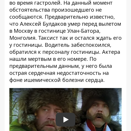
во время гастролей. На данный момент
обстоятельства произошедшего не
сообщаются. Предварительно известно,
что Алексей Булдаков умер перед вылетом
в Москву в гостинице Улан-Батора,
Монголия. Таксист так и остался ждать его
у гостиницы. Водитель забеспокоился,
обратился к персоналу гостиницы. Актера
нашли мертвым в его номере. По
предварительным данным, у него была
острая сердечная недостаточность на
фоне ишемической болезни сердца.
Play