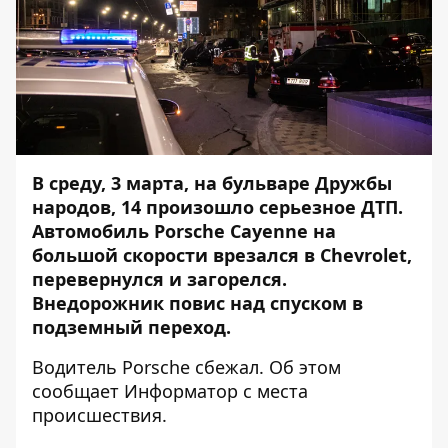
В среду, 3 марта, на бульваре Дружбы
народов, 14 произошло серьезное ДТП.
Автомобиль Porsche Cayenne на
большой скорости врезался в Chevrolet,
перевернулся и загорелся.
Внедорожник повис над спуском в
подземный переход.
Водитель Porsche сбежал. Об этом
сообщает
Информатор
с места
происшествия.