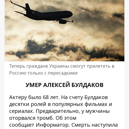
Теперь граждане Украины смогут прилететь в
Россию только с пересадками
УМЕР АЛЕКСЕЙ БУЛДАКОВ
Актеру было 68 лет. На счету Булдаков
десятки ролей в популярных фильмах и
сериалах. Предварительно, у мужчины
оторвался тромб. Об этом
сообщает
Информатор
. Смерть наступила