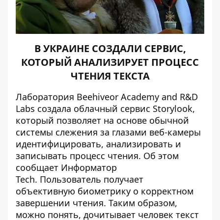
В УКРАИНЕ СОЗДАЛИ СЕРВИС,
КОТОРЫЙ АНАЛИЗИРУЕТ ПРОЦЕСС
ЧТЕНИЯ ТЕКСТА
Лаборатория Beehiveor Academy and R&D
Labs создала облачный сервис Storylook,
который позволяет на основе обычной
системы слежения за глазами веб-камеры
идентифицировать, анализировать и
записывать процесс чтения. Об этом
сообщает
Информатор
Tech
. Пользователь получает
объективную биометрику о корректном
завершении чтения. Таким образом,
можно понять, дочитывает человек текст