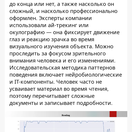
до конца или нет, а также насколько он
сложный, и насколько профессионально
оформлен. Эксперты компании
использовали ай-трекинг или
окулографию — она фиксирует движение
глаз и реакцию зрачка во время
визуального изучения объекта. Можно
проследить за фокусом зрительного
внимания человека и его изменениями.
Исследовательская методика паттернов
поведения включает нейробиологические
и IT-компоненты. Человек часто не
усваивает материал во время чтения,
поэтому перечитывает сложные
документы и записывает подробности.