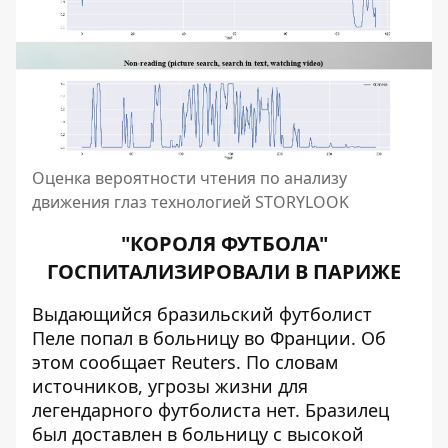
Оценка вероятности чтения по анализу
движения глаз технологией STORYLOOK
"КОРОЛЯ ФУТБОЛА"
ГОСПИТАЛИЗИРОВАЛИ В ПАРИЖЕ
Выдающийся бразильский футболист
Пеле попал в больницу во Франции. Об
этом сообщает
Reuters
. По словам
источников, угрозы жизни для
легендарного футболиста нет. Бразилец
был доставлен в больницу с высокой