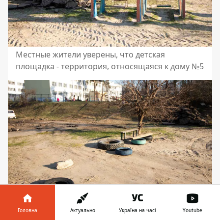
Местные жители уверены, что детская
площадка - территория, относящаяся к дому №5
Головна
Актуально
Україна на часі
Youtube