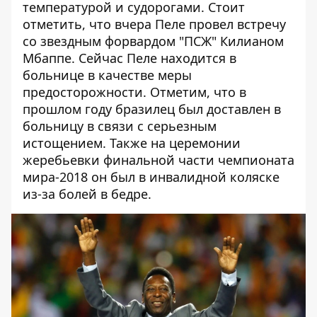
температурой и судорогами. Стоит
отметить, что вчера Пеле провел встречу
со звездным форвардом "ПСЖ" Килианом
Мбаппе. Сейчас Пеле находится в
больнице в качестве меры
предосторожности. Отметим, что в
прошлом году бразилец был доставлен в
больницу в связи с серьезным
истощением. Также на церемонии
жеребьевки финальной части чемпионата
мира-2018 он был в инвалидной коляске
из-за болей в бедре.