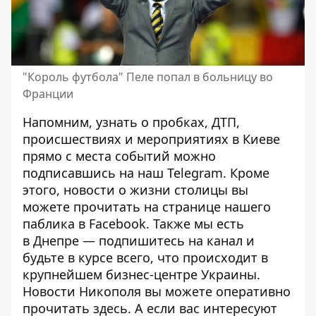
"Король футбола" Пеле попал в больницу во
Франции
Напомним, узнать о пробках, ДТП,
происшествиях и мероприятиях в Киеве
прямо с места событий можно
подписавшись на наш
Telegram
. Кроме
этого, новости о жизни столицы вы
можете прочитать на странице
нашего
паблика
в Facebook. Также мы есть
в
Днепре
— подпишитесь на канал и
будьте в курсе всего, что происходит в
крупнейшем бизнес-центре Украины.
Новости Никополя вы можете оперативно
прочитать
здесь
. А если вас интересуют