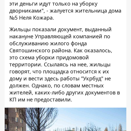
эти деньги идут только на уборку
дворниками", - жалуется жительница дома
№5 Неля Кожара.
Жильцы показали документ, выданный
накануне Управляющей компанией по
обслуживанию жилого фонда
Святошинского района. Как оказалось,
это схема уборки придомовой
территории. Ссылаясь на нее, жильцы
говорят, что площадка относится к их
дому и вести здесь работы "Укрбуд" не
должен. Однако, по словам местных
жителей, каких-либо других документов в
КП им не предоставили.