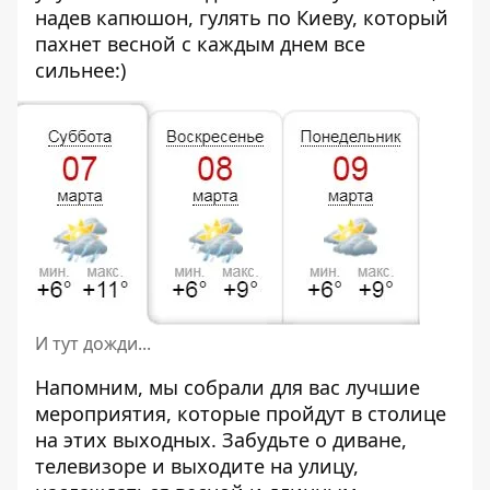
надев капюшон, гулять по Киеву, который
пахнет весной с каждым днем все
сильнее:)
И тут дожди...
Напомним, мы собрали для вас
лучшие
мероприятия, которые пройдут в столице
на этих выходных
. Забудьте о диване,
телевизоре и выходите на улицу,