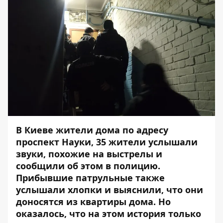
В Киеве жители дома по адресу
проспект Науки, 35 жители услышали
звуки, похожие на выстрелы и
сообщили об этом в полицию.
Прибывшие патрульные также
услышали хлопки и выяснили, что они
доносятся из квартиры дома. Но
оказалось, что на этом история только