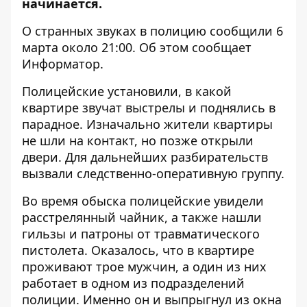
начинается.
О странных звуках в полицию сообщили 6
марта около 21:00. Об этом сообщает
Информатор
.
Полицейские установили, в какой
квартире звучат выстрелы и поднялись в
парадное. Изначально жители квартиры
не шли на контакт, но позже открыли
двери. Для дальнейших разбирательств
вызвали следственно-оперативную группу.
Во время обыска полицейские увидели
расстрелянный чайник, а также нашли
гильзы и патроны от травматического
пистолета. Оказалось, что в квартире
проживают трое мужчин, а один из них
работает в одном из подразделений
полиции. Именно он и выпрыгнул из окна