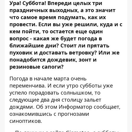
Ура! Суббота! Впереди целых три
праздничных выходных, а это значит
что самое время подумать, как их
провести. Если вы уже решили, куда и с
кем пойти, то остается еще один
вопрос - какая же будет погода в
ближайшие дни? Стоит ли прятать
пуховик и доставать ветровку? Или же
понадобится дождевик, зонт и
резиновые сапоги?
Погода в начале марта очень
переменчива. И если утро субботы уже
успело порадовать солнышком, то
следующие два дня столицу зальет
дождями. Об этом
Информатор
сообщает,
ознакомившись с прогнозами
синоптиков.