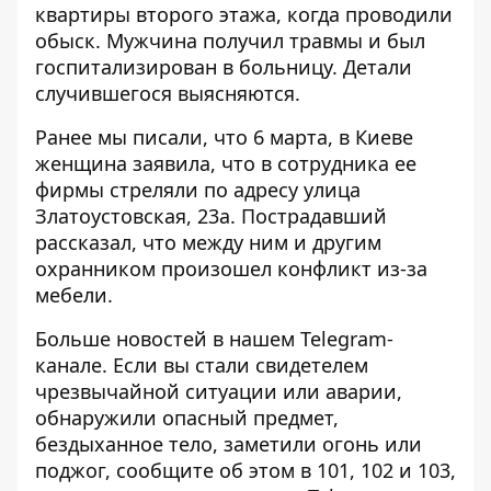
квартиры второго этажа, когда проводили
обыск. Мужчина получил травмы и был
госпитализирован в больницу. Детали
случившегося выясняются.
Ранее мы писали, что 6 марта, в Киеве
женщина заявила, что в сотрудника ее
фирмы
стреляли по адресу улица
Златоустовская, 23а
. Пострадавший
рассказал, что между ним и другим
охранником произошел конфликт из-за
мебели.
Больше новостей в нашем
Telegram-
канале
. Если вы стали свидетелем
чрезвычайной ситуации или аварии,
обнаружили опасный предмет,
бездыханное тело, заметили огонь или
поджог, сообщите об этом в 101, 102 и 103,