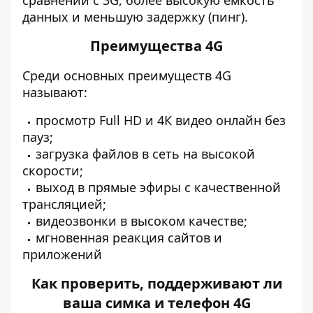
сравнении с 3G, более высокую емкость
данных и меньшую задержку (пинг).
Преимущества 4G
Среди основных преимуществ 4G
называют:
просмотр Full HD и 4К видео онлайн без
пауз;
загрузка файлов в сеть на высокой
скорости;
выход в прямые эфиры с качественной
трансляцией;
видеозвонки в высоком качестве;
мгновенная реакция сайтов и
приложений
Как проверить, поддерживают ли
ваша симка и телефон 4G