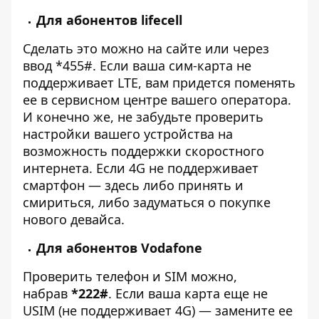
Для абонентов lifecell
Сделать это можно
на сайте
или через
ввод *455#. Если ваша сим-карта не
поддерживает LTE, вам придется поменять
ее в сервисном центре вашего оператора.
И конечно же, не забудьте проверить
настройки вашего устройства на
возможность поддержки скоростного
интернета. Если 4G не поддерживает
смартфон — здесь либо принять и
смириться, либо задуматься о покупке
нового девайса.
Для абонентов Vodafone
Проверить телефон и SIM можно,
набрав
*222#
.
Если ваша карта еще не
USIM (не поддерживает 4G) — замените ее