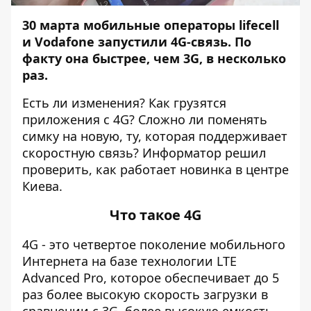
30 марта мобильные
операторы lifecell
и Vodafone запустили 4G-связь
. По
факту она быстрее, чем 3G, в несколько
раз.
Есть ли изменения? Как грузятся
приложения с 4G? Сложно ли поменять
симку на новую, ту, которая поддерживает
скоростную связь?
Информатор
решил
проверить, как работает новинка в центре
Киева.
Что такое 4G
4G - это четвертое поколение мобильного
Интернета на базе технологии LTE
Advanced Pro, которое обеспечивает до 5
раз более высокую скорость загрузки в