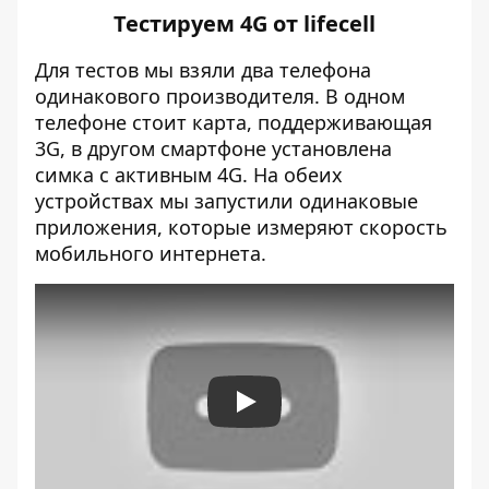
Тестируем 4G от lifecell
Для тестов мы взяли два телефона
одинакового производителя. В одном
телефоне стоит карта, поддерживающая
3G, в другом смартфоне установлена
симка с активным 4G. На обеих
устройствах мы запустили одинаковые
приложения, которые измеряют скорость
мобильного интернета.
Play