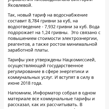
Яковлевой.
Так, новый тариф на водоснабжение
составит 8,784 гривни за куб, на
водоотведение - 7,932 гривни за куб. Вода
подорожает на 1,24 гривны. Это связано с
повышением стоимости электроэнергии,
реагентов, а также ростом минимальной
заработной платы.
Тарифы уже утверждены Нацкомиссией,
осуществляющей государственное
регулирование в сфере энергетики и
коммунальных услуг. И вступят в силу в
июне 2018 года.
Напомним,
Информатор собрал в одном
материале все коммунальные тарифы
и
рассказал, как их рассчитывать. В