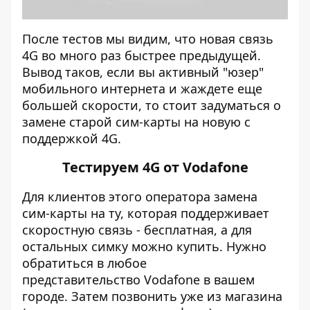
После тестов мы видим, что новая связь
4G во много раз быстрее предыдущей.
Вывод таков, если вы активный "юзер"
мобильного интернета и жаждете еще
большей скорости, то стоит задуматься о
замене старой сим-карты на новую с
поддержкой 4G.
Тестируем 4G от
Vodafone
Для клиентов этого оператора замена
сим-карты на ту, которая поддерживает
скоростную связь - бесплатная, а для
остальных симку можно купить. Нужно
обратиться в любое
представительство Vodafone в вашем
городе. Затем позвонить уже из магазина