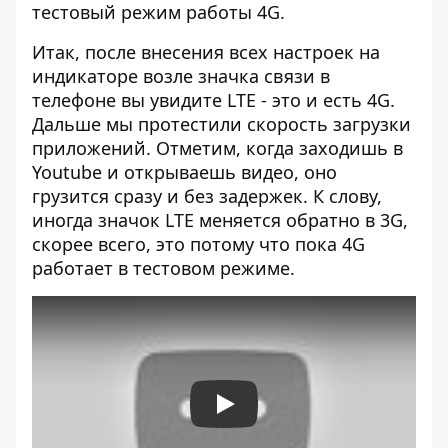
тестовый режим работы 4G.
Итак, после внесения всех настроек на
индикаторе возле значка связи в
телефоне вы увидите LTE - это и есть 4G.
Дальше мы протестили скорость загрузки
приложений. Отметим, когда заходишь в
Youtube и открываешь видео, оно
грузится сразу и без задержек. К слову,
иногда значок LTE меняется обратно в 3G,
скорее всего, это потому что пока 4G
работает в тестовом режиме.
Play