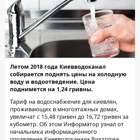
Летом 2018 года Киевводоканал
собирается поднять цены на холодную
воду и водоотведение. Цена
поднимется на 1,24 гривны.
Тариф на водоснабжение для киевлян,
проживающих в многоэтажных домах,
увеличат с 15,48 гривен до 16,72 гривен за
кубометр. Об этом
Информатор
узнал от
начальника информационного
управления Киевводоканала Виктории