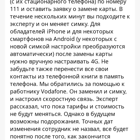
(с их стационарного телефона) по номеру
111 и оставить заявку о замене карты. В
течение нескольких минут вы подходите к
эксперту и он меняет симку. Для
обладателей iPhone и для некоторых
смартфонов на Android (у некоторых с
новой симкой настройки преобразуются
автоматически) после замены карты
нужно вручную настраивать 4G. Не
забудьте также перенести все свои
контакты из телефонной книги в память
телефона. Мы обратились за помощью к
работнику Vodafone. Он заменил и симку,
и настроил скоростную связь. Эксперт
рассказал, что пока тарифы и стоимость
не будут меняться. Однако в будущем
возможны подорожания. Точных дат
изменения сотрудник не назвал, все будет
понятно после того, как закончится