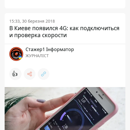
15:33, 30 березня 2018
В Киеве появился 4G: как подключиться
и проверка скорости
Стажер1 Інформатор
ЖУРНАЛІСТ
👍