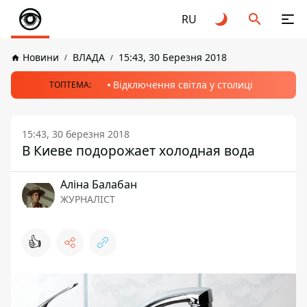
RU
Новини
ВЛАДА
15:43, 30 Березня 2018
Відключення світла у столиці
ТОПТЕМА:
15:43, 30 березня 2018
В Киеве подорожает холодная вода
Аліна Балабан
ЖУРНАЛІСТ
👍