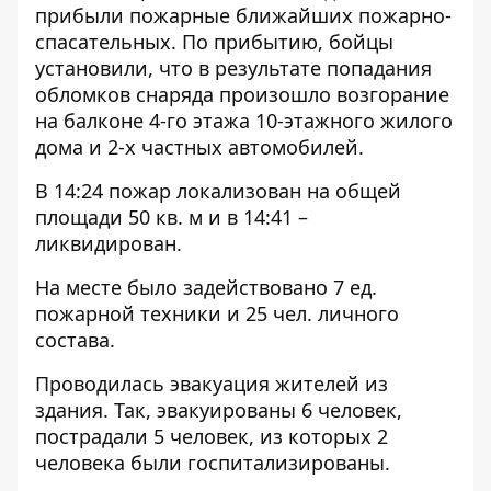
прибыли пожарные ближайших пожарно-
спасательных. По прибытию, бойцы
установили, что в результате попадания
обломков снаряда произошло возгорание
на балконе 4-го этажа 10-этажного жилого
дома и 2-х частных автомобилей.
В 14:24 пожар локализован на общей
площади 50 кв. м и в 14:41 –
ликвидирован.
На месте было задействовано 7 ед.
пожарной техники и 25 чел. личного
состава.
Проводилась эвакуация жителей из
здания. Так, эвакуированы 6 человек,
пострадали 5 человек, из которых 2
человека были госпитализированы.