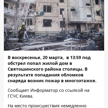
В воскресенье, 20 марта, в 13:59 под
обстрел попал жилой дом в
Святошинского района столицы. В
результате попадания обломков
снаряда возник пожар в многоэтажке.
Сообщает
Информатор
со ссылкой на
ГСЧС Киева.
На место происшествия немедленно