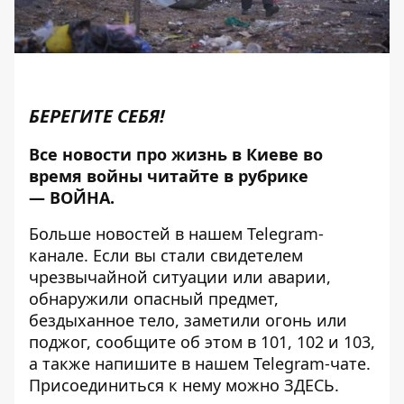
БЕРЕГИТЕ СЕБЯ!
Все новости про жизнь в Киеве во
время войны читайте в рубрике
—
ВОЙНА
.
Больше новостей в нашем
Telegram-
канале
. Если вы стали свидетелем
чрезвычайной ситуации или аварии,
обнаружили опасный предмет,
бездыханное тело, заметили огонь или
поджог, сообщите об этом в 101, 102 и 103,
а также напишите в нашем Telegram-чате.
Присоединиться к нему можно
ЗДЕСЬ
.