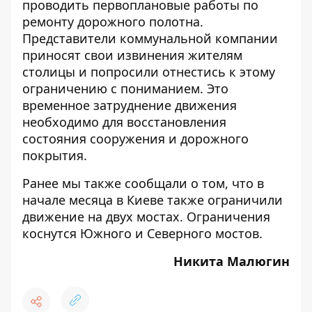
проводить первоплановые работы по
ремонту дорожного полотна.
Представители коммунальной компании
приносят свои извинения жителям
столицы и попросили отнестись к этому
ограничению с пониманием. Это
временное затруднение движения
необходимо для восстановления
состояния сооружения и дорожного
покрытия.
Ранее мы также сообщали о том, что в
начале месяца в Киеве также
ограничили
движение
на двух мостах. Ограничения
коснутся Южного и Северного мостов.
Никита Малюгин