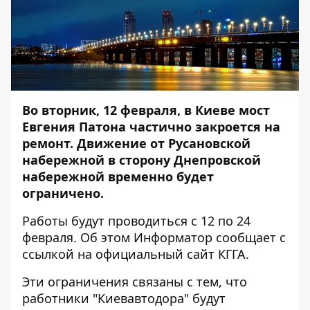
Во вторник, 12 февраля, в Киеве мост
Евгения Патона частично закроется на
ремонт. Движение от Русановской
набережной в сторону Днепровской
набережной временно будет
ограничено.
Работы будут проводиться с 12 по 24
февраля. Об этом
Информатор
сообщает с
ссылкой на официальный сайт КГГА.
Эти ограничения связаны с тем, что
работники "Киевавтодора" будут