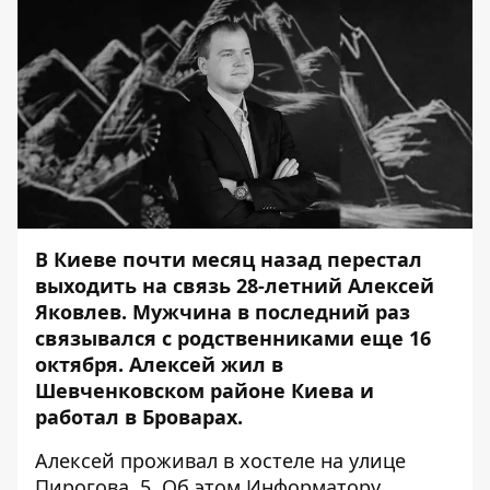
В Киеве почти месяц назад перестал
выходить на связь 28-летний Алексей
Яковлев. Мужчина в последний раз
связывался с родственниками еще 16
октября. Алексей жил в
Шевченковском районе Киева и
работал в Броварах.
Алексей проживал в хостеле на улице
Пирогова, 5. Об этом
Информатору