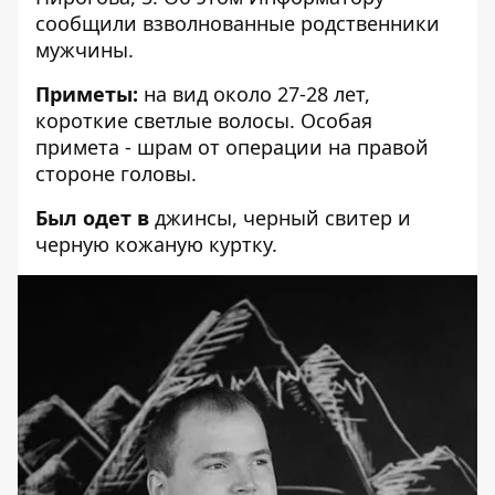
сообщили взволнованные родственники
мужчины.
Приметы:
на вид около 27-28 лет,
короткие светлые волосы. Особая
примета - шрам от операции на правой
стороне головы.
Был одет в
джинсы, черный свитер и
черную кожаную куртку.