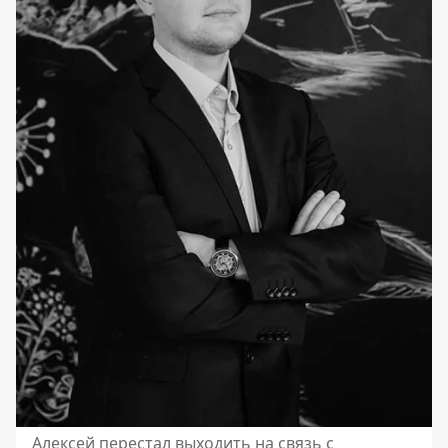
Алексей перестал выходить на связь с