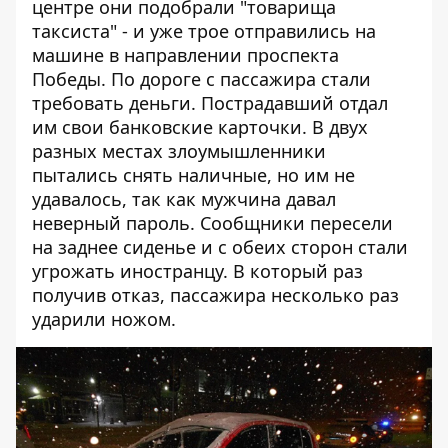
центре они подобрали "товарища
таксиста" - и уже трое отправились на
машине в направлении проспекта
Победы. По дороге с пассажира стали
требовать деньги. Пострадавший отдал
им свои банковские карточки. В двух
разных местах злоумышленники
пытались снять наличные, но им не
удавалось, так как мужчина давал
неверный пароль. Сообщники пересели
на заднее сиденье и с обеих сторон стали
угрожать иностранцу. В который раз
получив отказ, пассажира несколько раз
ударили ножом.