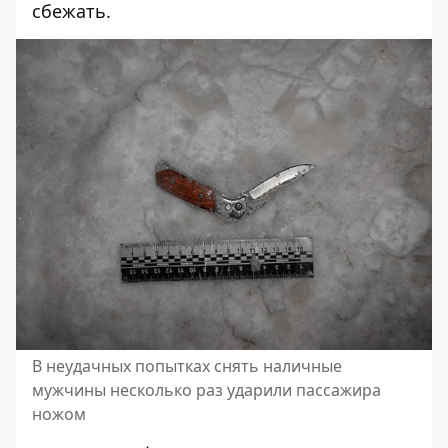
сбежать.
В неудачных попытках снять наличные
мужчины несколько раз ударили пассажира
ножом