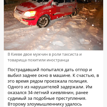
В Киеве двое мужчин в роли таксиста и
товарища похитили иностранца
Пострадавший попытался дать отпор и
выбил заднее окно в машине. К счастью, в
это время рядом проезжала полиция.
Одного из нарушителей задержали. Им
оказался 34-летний киевлянин, ранее
судимый за подобные преступления.
Второму злоумышленнику удалось