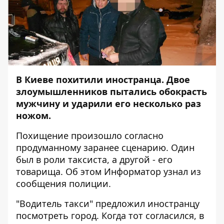
В Киеве похитили иностранца. Двое
злоумышленников пытались обокрасть
мужчину и ударили его несколько раз
ножом.
Похищение произошло согласно
продуманному заранее сценарию. Один
был в роли таксиста, а другой - его
товарища. Об этом
Информатор
узнал из
сообщения полиции.
"Водитель такси" предложил иностранцу
посмотреть город. Когда тот согласился, в