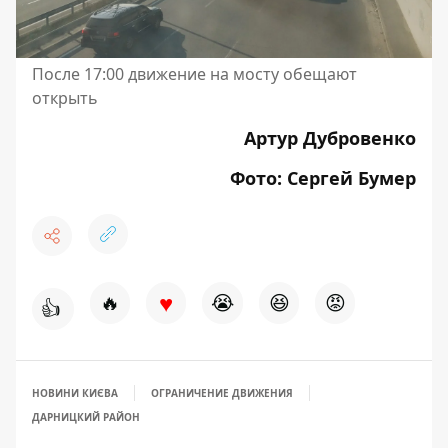
После 17:00 движение на мосту обещают
открыть
Артур Дубровенко
Фото: Сергей Бумер
♥
🔥
😭
😆
😡
👍
НОВИНИ КИЄВА
ОГРАНИЧЕНИЕ ДВИЖЕНИЯ
ДАРНИЦКИЙ РАЙОН