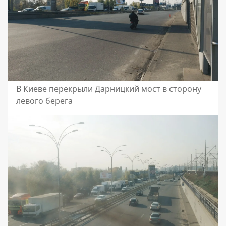
В Киеве перекрыли Дарницкий мост в сторону
левого берега