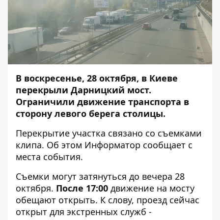
В воскресенье, 28 октября, в Киеве
перекрыли Дарницкий мост.
Ограничили движение транспорта в
сторону левого берега столицы.
Перекрытие участка связано со съемками
клипа. Об этом
Информатор
сообщает с
места события.
Съемки могут затянуться до вечера 28
октября.
После 17:00
движение на мосту
обещают открыть. К слову, проезд сейчас
открыт для экстренных служб -