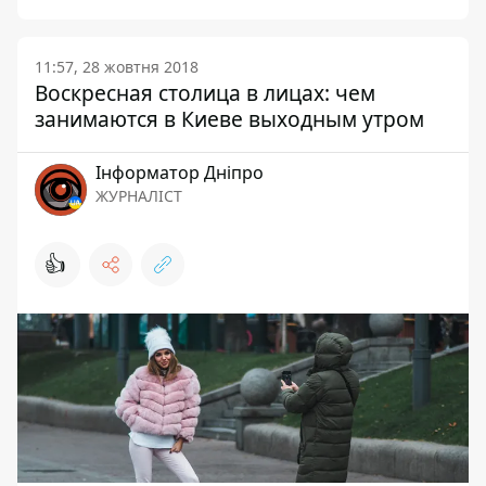
11:57, 28 жовтня 2018
Воскресная столица в лицах: чем
занимаются в Киеве выходным утром
Інформатор Дніпро
ЖУРНАЛІСТ
👍