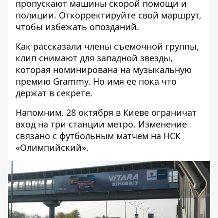
пропускают машины скорой помощи и
полиции. Откорректируйте свой маршрут,
чтобы избежать опозданий.
Как рассказали члены съемочной группы,
клип снимают для западной звезды,
которая номинирована на музыкальную
премию Grammy. Но имя ее пока что
держат в секрете.
Напомним, 28 октября в Киеве
ограничат
вход на три станции метро
. Изменение
связано с футбольным матчем на НСК
«Олимпийский».