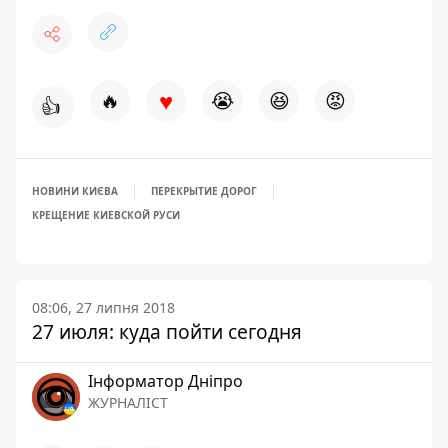
♥
🔥
😭
😆
😡
👍
НОВИНИ КИЄВА
ПЕРЕКРЫТИЕ ДОРОГ
КРЕЩЕНИЕ КИЕВСКОЙ РУСИ
08:06, 27 липня 2018
27 июля: куда пойти сегодня
Інформатор Дніпро
ЖУРНАЛІСТ