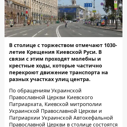
В столице с торжеством отмечают 1030-
летие Крещения Киевской Руси. В
связи с этим проходят молебны и
крестные ходы, которые частично
перекроют движение транспорта на
разных участках улиц центра.
По обращениям Украинской
Православной Церкви Киевского
Патриархата, Киевской митрополии
Украинской Православной Церкви и
Патриархии Украинской Автокефальной
Православной Церкви в столице состоятся