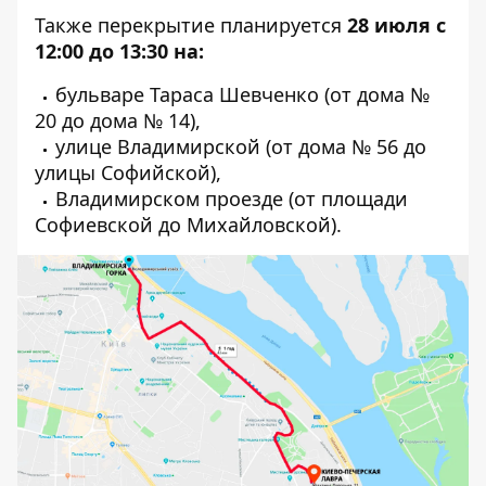
Также перекрытие планируется
28 июля
с
12:00 до 13:30 на:
бульваре Тараса Шевченко (от дома №
20 до дома № 14),
улице Владимирской (от дома № 56 до
улицы Софийской),
Владимирском проезде (от площади
Софиевской до Михайловской).