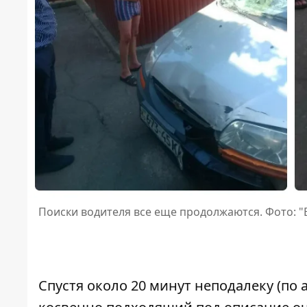
Поиски водителя все еще продолжаются. Фото: "
Спустя около 20 минут неподалеку (по