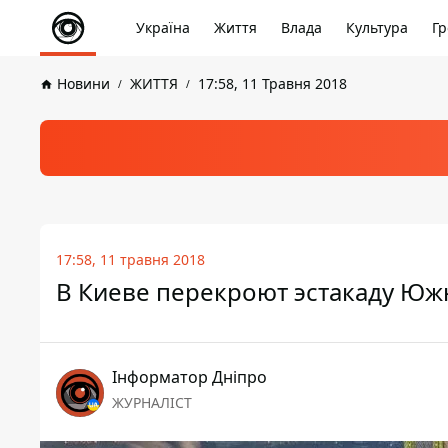
Україна
Життя
Влада
Культура
Гр
Новини
ЖИТТЯ
17:58, 11 Травня 2018
17:58, 11 травня 2018
В Киеве перекроют эстакаду Юж
Інформатор Дніпро
ЖУРНАЛІСТ