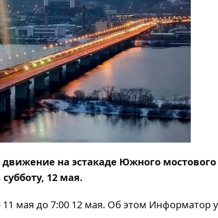
ат движение на эстакаде Южного мостового
субботу, 12 мая.
11 мая до 7:00 12 мая. Об этом
Информатор
у