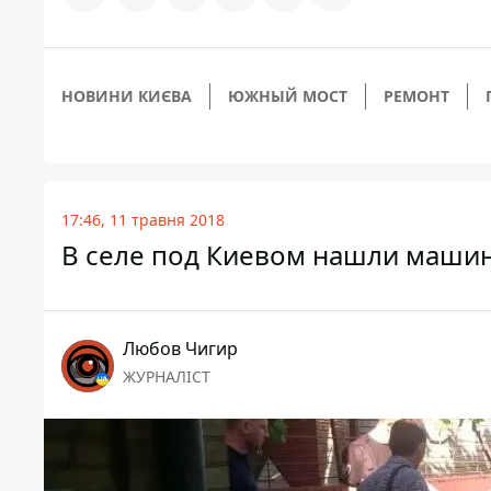
НОВИНИ КИЄВА
ЮЖНЫЙ МОСТ
РЕМОНТ
17:46, 11 травня 2018
В селе под Киевом нашли машин
Любов Чигир
ЖУРНАЛІСТ