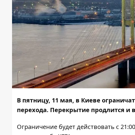
В пятницу, 11 мая, в Киеве огранич
перехода. Перекрытие продлится и в 
Ограничение будет действовать с 21:00 