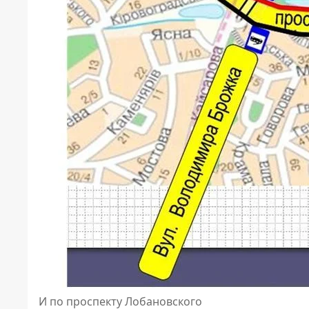
И по проспекту Лобановского