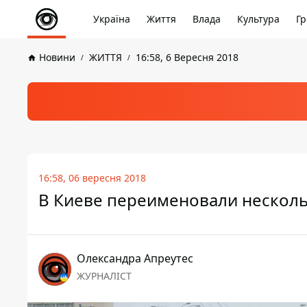
Україна
Життя
Влада
Культура
Гр
Новини
ЖИТТЯ
16:58, 6 Вересня 2018
16:58, 06 вересня 2018
В Киеве переименовали несколь
Олександра Апреутес
ЖУРНАЛІСТ