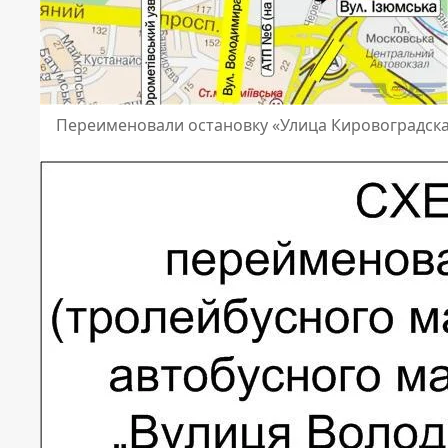
Переименовали остановку «Улица Кировоградска