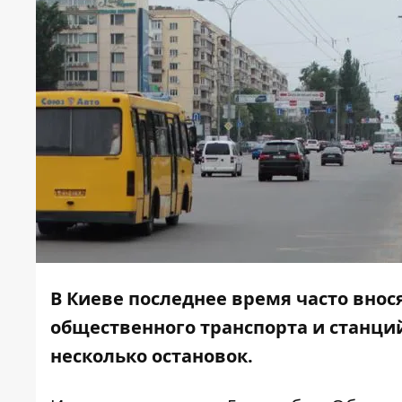
В Киеве последнее время часто внос
общественного транспорта и станций
несколько остановок.