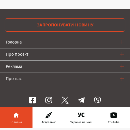
ЗАПРОПОНУВАТИ НОВИНУ
Головна
Про проєкт
Реклама
Про нас
Інформатор проекти
Головна
Актуально
Україна на часі
Youtube