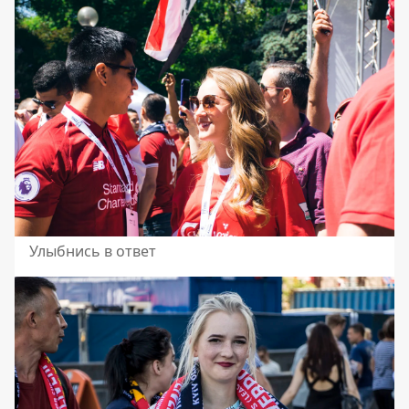
Улыбнись в ответ