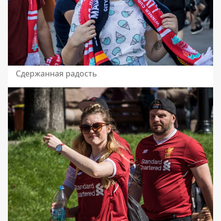
Сдержанная радость