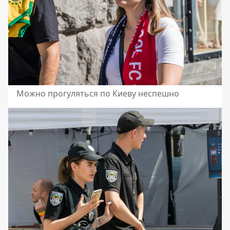
Можно прогуляться по Киеву неспешно