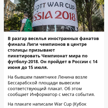
В разгар веселья иностранных фанатов
финала Лиги чемпионов в центре
столицы призывают
пикетировать Чемпионат мира по
футболу-2018. Он пройдет в России с 14
июня до 15 июля.
На бывшем памятнике Ленина возле
Бессарабской площади вывесили
соответствующий плакат. Об этом
сообщает
Информатор
с места события.
На плакате написали War Cup (Кубок