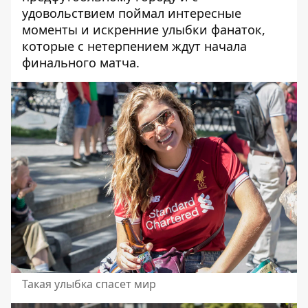
удовольствием поймал интересные
моменты и искренние улыбки фанаток,
которые с нетерпением ждут начала
финального матча.
Такая улыбка спасет мир