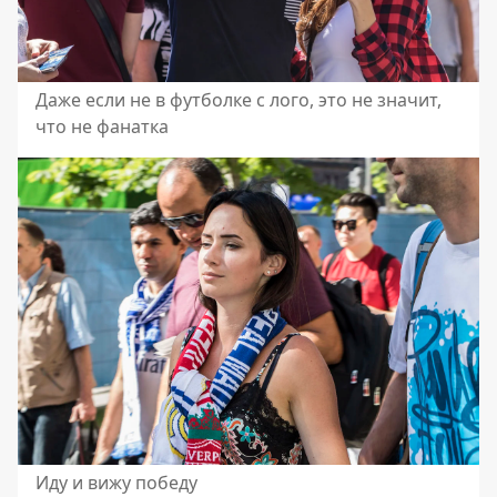
Даже если не в футболке с лого, это не значит,
что не фанатка
Иду и вижу победу