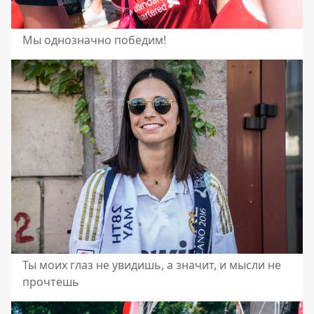
Мы однозначно победим!
Ты моих глаз не увидишь, а значит, и мысли не
прочтешь