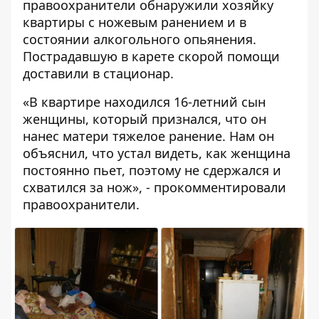
правоохранители обнаружили хозяйку
квартиры с ножевым ранением и в
состоянии алкогольного опьянения.
Пострадавшую в карете скорой помощи
доставили в стационар.
«В квартире находился 16-летний сын
женщины, который признался, что он
нанес матери тяжелое ранение. Нам он
объяснил, что устал видеть, как женщина
постоянно пьет, поэтому не сдержался и
схватился за нож», - прокомментировали
правоохранители.