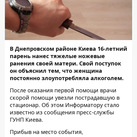
В Днепровском районе Киева 16-летний
парень нанес тяжелые ножевые
ранения своей матери. Свой поступок
он объяснил тем, что женщина
постоянно злоупотребляла алкоголем.
После оказания первой помощи врачи
скорой помощи увезли пострадавшую в
стационар. Об этом
Информатору
стало
известно из сообщения пресс-службы
ГУНП Киева.
Прибыв на место события,