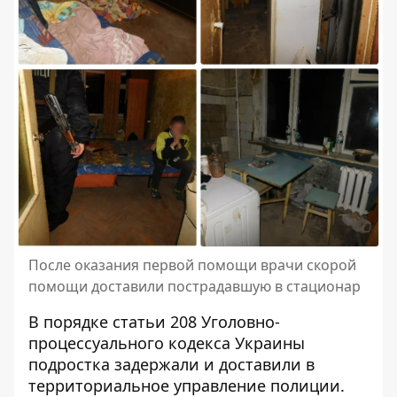
После оказания первой помощи врачи скорой
помощи доставили пострадавшую в стационар
В порядке статьи 208 Уголовно-
процессуального кодекса Украины
подростка задержали и доставили в
территориальное управление полиции.