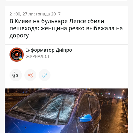
21:00, 27 листопада 2017
В Киеве на бульваре Лепсе сбили
пешехода: женщина резко выбежала на
дорогу
Інформатор Дніпро
ЖУРНАЛІСТ
👍