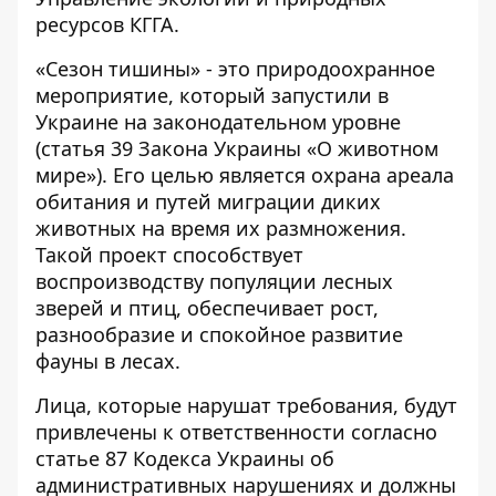
ресурсов КГГА.
«Сезон тишины» - это природоохранное
мероприятие, который запустили в
Украине на законодательном уровне
(статья 39 Закона Украины «О животном
мире»). Его целью является охрана ареала
обитания и путей миграции диких
животных на время их размножения.
Такой проект способствует
воспроизводству популяции лесных
зверей и птиц, обеспечивает рост,
разнообразие и спокойное развитие
фауны в лесах.
Лица, которые нарушат требования, будут
привлечены к ответственности согласно
статье 87 Кодекса Украины об
административных нарушениях и должны