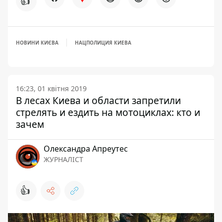
👍
НОВИНИ КИЄВА
НАЦПОЛИЦИЯ КИЕВА
16:23, 01 квітня 2019
В лесах Киева и области запретили
стрелять и ездить на мотоциклах: кто и
зачем
Олександра Апреутес
ЖУРНАЛІСТ
👍