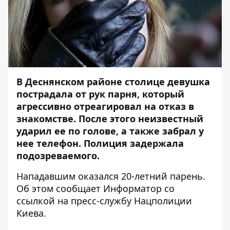
В Деснянском районе столице девушка
пострадала от рук парня, который
агрессивно отреагировал на отказ в
знакомстве. После этого неизвестный
ударил ее по голове, а также забрал у
нее телефон. Полиция задержала
подозреваемого.
Нападавшим оказался 20-летний парень.
Об этом сообщает
Информатор
со
ссылкой на пресс-службу Нацполиции
Киева.