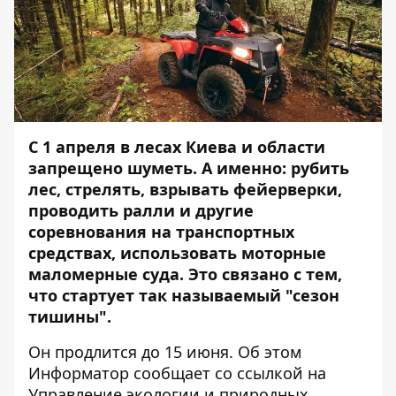
С 1 апреля в лесах Киева и области
запрещено шуметь. А именно: рубить
лес, стрелять, взрывать фейерверки,
проводить ралли и другие
соревнования на транспортных
средствах, использовать моторные
маломерные суда. Это связано с тем,
что стартует так называемый "сезон
тишины".
Он продлится до 15 июня. Об этом
Информатор
сообщает со ссылкой на
Управление экологии и природных