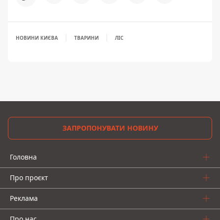
НОВИНИ КИЄВА
ТВАРИНИ
ЛІС
ЗАПРОПОНУВАТИ НОВИНУ
Головна
Про проєкт
Реклама
Про нас