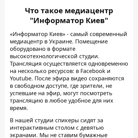
Что такое медиацентр
"Информатор Киев"
«Информатор Киев» - самый современный
медиацентр в Украине. Помещение
оборудовано в формате
высокотехнологической студии.
Трансляция осуществляется одновременно
на несколько ресурсов: в
Facebook
и
Youtube
. После эфира видео сохраняются
в свободном доступе, где зрители, не
успевшие на эфир, могут посмотреть
трансляцию в любое удобное для них
время.
В нашей студии спикеры сидят за
интерактивным столом с девятью
экранами. Мы не ставим бумажные