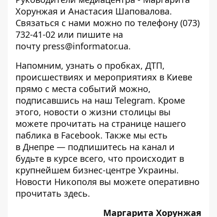
Хорунжая и Анастасия Шаповалова.
Связаться с нами можно по телефону (073)
732-41-02 или пишите на
почту press@informator.ua.
Напомним, узнать о пробках, ДТП,
происшествиях и мероприятиях в Киеве
прямо с места событий можно,
подписавшись на наш
Telegram
. Кроме
этого, новости о жизни столицы вы
можете прочитать на странице
нашего
паблика
в Facebook. Также мы есть
в
Днепре
— подпишитесь на канал и
будьте в курсе всего, что происходит в
крупнейшем бизнес-центре Украины.
Новости Никополя вы можете оперативно
прочитать
здесь
.
Маргарита Хорунжая