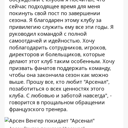
сейчас подходящее время для меня
покинуть свой пост по завершении
сезона. Я благодарен этому клубу за
привилегию служить ему все эти годы. Я
руководил командой с полной
самоотдачей и идейностью. Хочу
поблагодарить сотрудников, игроков,
директоров и болельщиков, которые
делают этот клуб таким особенным. Хочу
призвать фанатов поддержать команду,
чтобы она закончила сезон как можно
выше. Прошу все, кто любит "Арсенал",
позаботиться о всех ценностях этого
клуба. С любовью и заботой навсегда", -
говорится в прощальном обращении
французского тренера.