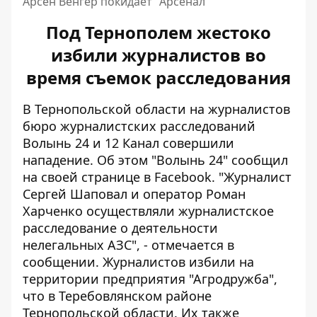
Арсен Венгер покидает "Арсенал"
Под Тернополем жестоко
избили журналистов во
время съемок расследования
В Тернопольской области на журналистов
бюро журналистских расследований
Волынь 24 и 12 Канал совершили
нападение. Об этом "Волынь 24" сообщил
на своей странице в Facebook. "Журналист
Сергей Шаповал и оператор Роман
Харченко осуществляли журналистское
расследование о деятельности
нелегальных АЗС", - отмечается в
сообщении. Журналистов избили на
территории предприятия "Агродружба",
что в Теребовлянском районе
Тернопольской области. Их также