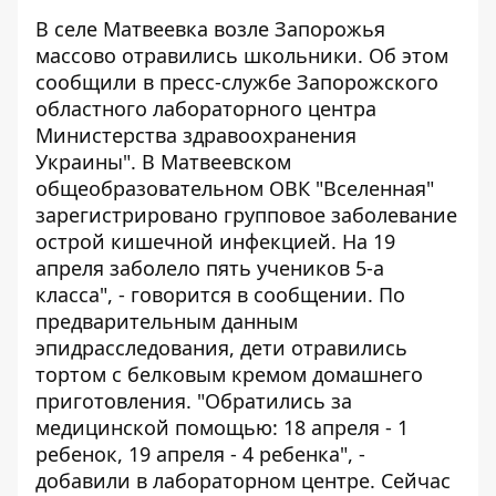
В селе Матвеевка возле Запорожья
массово отравились школьники. Об этом
сообщили в пресс-службе
Запорожского
областного лабораторного центра
Министерства здравоохранения
Украины".
В Матвеевском
общеобразовательном ОВК "Вселенная"
зарегистрировано групповое заболевание
острой кишечной инфекцией. На 19
апреля заболело пять учеников 5-а
класса", - говорится в сообщении. По
предварительным данным
эпидрасследования, дети отравились
тортом с белковым кремом домашнего
приготовления. "Обратились за
медицинской помощью: 18 апреля - 1
ребенок, 19 апреля - 4 ребенка", -
добавили в лабораторном центре. Сейчас