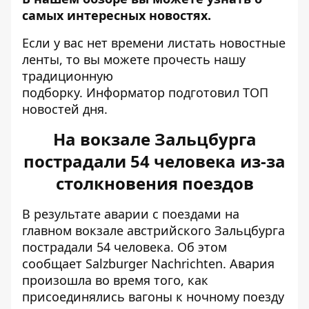
самых интересных новостях.
Если у вас нет времени листать новостные
ленты, то вы можете прочесть нашу
традиционную
подборку.
Информатор
подготовил ТОП
новостей дня.
На вокзале Зальцбурга
пострадали 54 человека из-за
столкновения поездов
В результате аварии с поездами на
главном вокзале австрийского Зальцбурга
пострадали 54 человека. Об этом
сообщает
Salzburger Nachrichten
. Авария
произошла во время того, как
присоединялись вагоны к ночному поезду