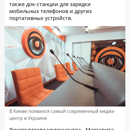
также док-станции для зарядки
мобильных телефонов и других
портативных устройств.
В Киеве появился самый современный медиа-
центр в Украине
Руководители медиацентра - Маргарита