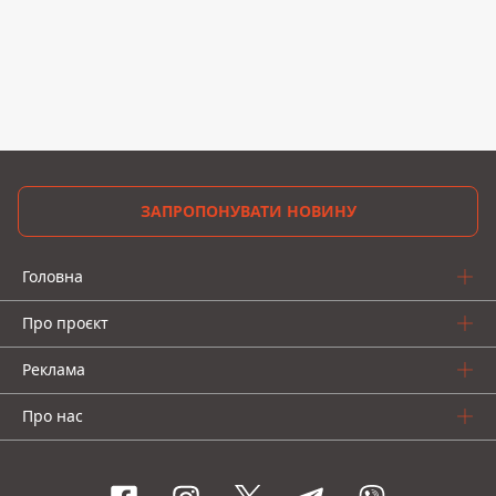
ЗАПРОПОНУВАТИ НОВИНУ
Головна
Про проєкт
Реклама
Про нас