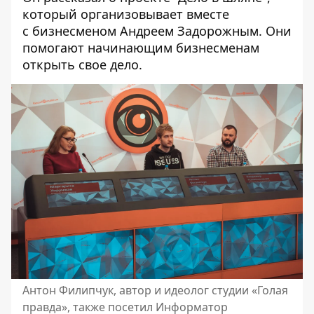
который организовывает вместе
с бизнесменом Андреем Задорожным. Они
помогают начинающим бизнесменам
открыть свое дело.
Антон Филипчук, автор и идеолог студии «Голая
правда», также посетил Информатор