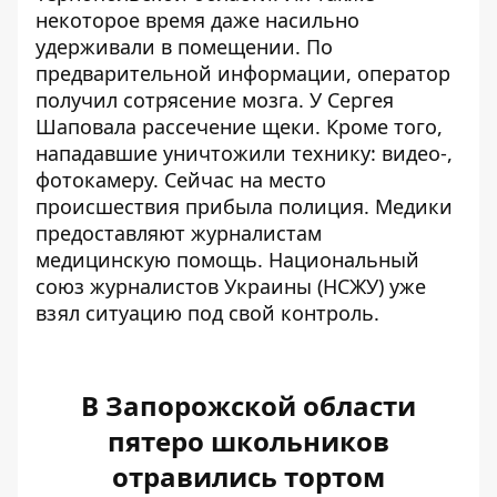
некоторое время даже насильно
удерживали в помещении. По
предварительной информации, оператор
получил сотрясение мозга. У Сергея
Шаповала рассечение щеки. Кроме того,
нападавшие уничтожили технику: видео-,
фотокамеру. Сейчас на место
происшествия прибыла полиция. Медики
предоставляют журналистам
медицинскую помощь. Национальный
союз журналистов Украины (НСЖУ) уже
взял ситуацию под свой контроль.
В Запорожской области
пятеро школьников
отравились тортом