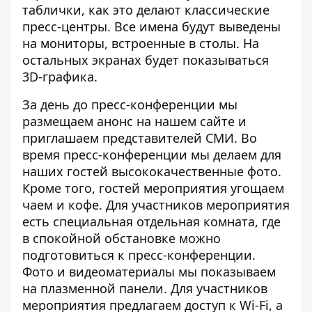
таблички, как это делают классические
пресс-центры. Все имена будут выведены
на мониторы, встроенные в столы. На
остальных экранах будет показываться
3D-графика.
За день до пресс-конференции мы
размещаем анонс на нашем сайте и
приглашаем представителей СМИ. Во
время пресс-конференции мы делаем для
наших гостей высококачественные фото.
Кроме того, гостей мероприятия угощаем
чаем и кофе. Для участников мероприятия
есть специальная отдельная комната, где
в спокойной обстановке можно
подготовиться к пресс-конференции.
Фото и видеоматериалы мы показываем
на плазменной панели. Для участников
мероприятия предлагаем доступ к Wi-Fi, а