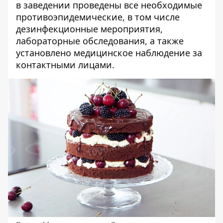
в заведении проведены все необходимые
противоэпидемические, в том числе
дезинфекционные мероприятия,
лабораторные обследования, а также
установлено медицинское наблюдение за
контактными лицами.