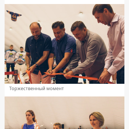
Торжественный момент