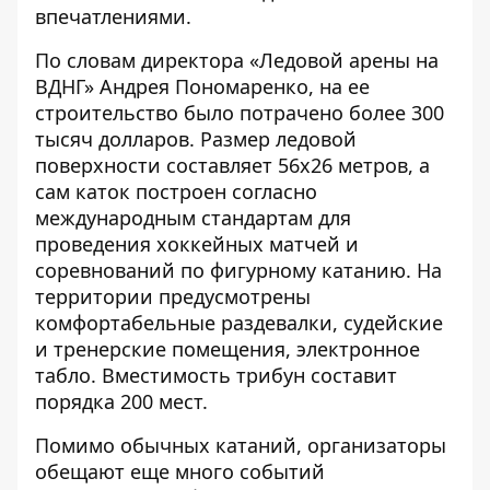
впечатлениями.
По словам директора «Ледовой арены на
ВДНГ» Андрея Пономаренко, на ее
строительство было потрачено более 300
тысяч долларов. Размер ледовой
поверхности составляет 56х26 метров, а
сам каток построен согласно
международным стандартам для
проведения хоккейных матчей и
соревнований по фигурному катанию. На
территории предусмотрены
комфортабельные раздевалки, судейские
и тренерские помещения, электронное
табло. Вместимость трибун составит
порядка 200 мест.
Помимо обычных катаний, организаторы
обещают еще много событий