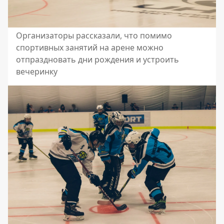
Организаторы рассказали, что помимо
спортивных занятий на арене можно
отпраздновать дни рождения и устроить
вечеринку