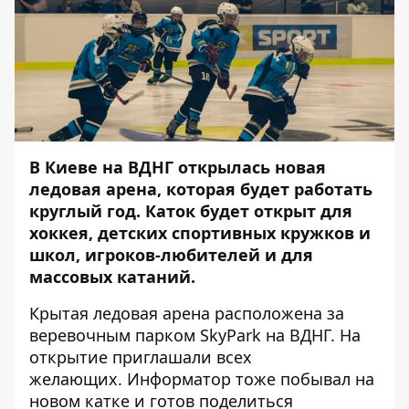
В Киеве на ВДНГ открылась новая
ледовая арена, которая будет работать
круглый год. Каток будет открыт для
хоккея, детских спортивных кружков и
школ, игроков-любителей и для
массовых катаний.
Крытая ледовая арена расположена за
веревочным парком SkyPark на ВДНГ. На
открытие приглашали всех
желающих.
Информатор
тоже побывал на
новом катке и готов поделиться