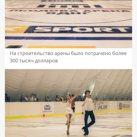
На строительство арены было потрачено более
300 тысяч долларов