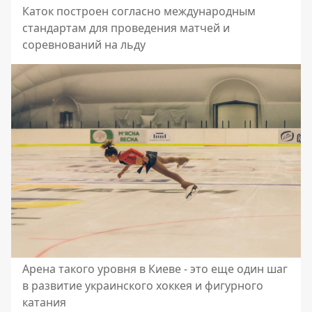
Каток построен согласно международным
стандартам для проведения матчей и
соревнований на льду
Арена такого уровня в Киеве - это еще один шаг
в развитие украинского хоккея и фигурного
катания