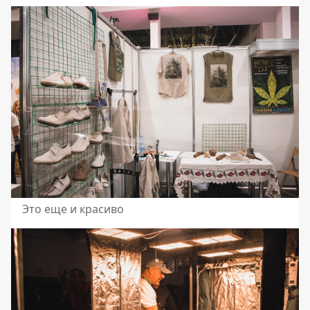
Это еще и красиво