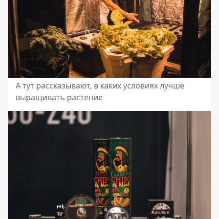
А тут рассказывают, в каких условиях лучше
выращивать растение