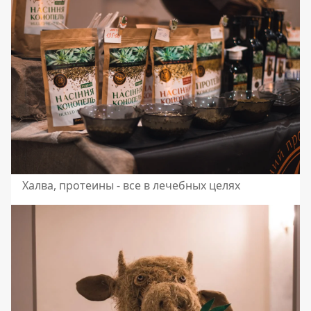
Халва, протеины - все в лечебных целях