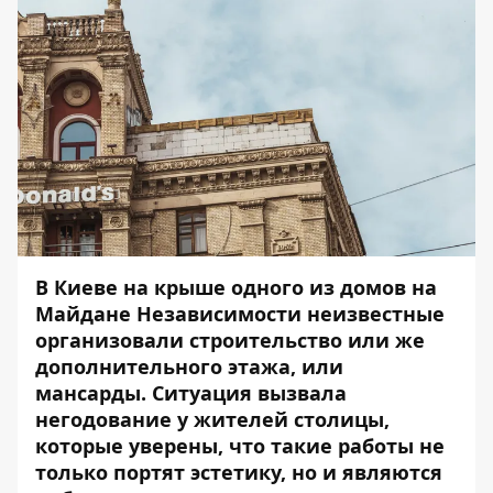
В Киеве на крыше одного из домов
на
Майдане Независимости неизвестные
организовали строительство
или же
дополнительного этажа, или
мансарды. Ситуация вызвала
негодование у жителей столицы,
которые уверены, что такие работы не
только портят эстетику, но и являются