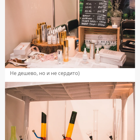
Не дешево, но и не сердито)