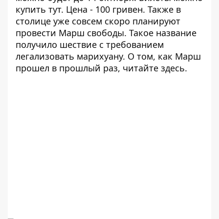
купить тут
. Цена - 100 гривен. Также в
столице уже совсем скоро планируют
провести Марш свободы. Такое название
получило шествие с требованием
легализовать марихуану. О том, как Марш
прошел в прошлый раз,
читайте здесь
.