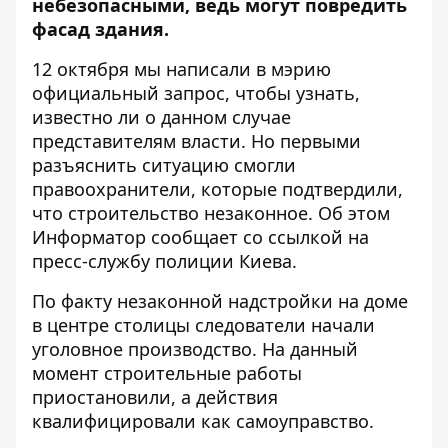
небезопасными, ведь могут повредить
фасад здания.
12 октября мы написали в мэрию
официальный запрос, чтобы узнать,
известно ли о данном случае
представителям власти. Но первыми
разъяснить ситуацию смогли
правоохранители, которые подтвердили,
что строительство незаконное. Об этом
Информатор
сообщает со ссылкой на
пресс-службу полиции Киева.
По факту незаконной надстройки на доме
в центре столицы следователи начали
уголовное производство. На данный
момент строительные работы
приостановили, а действия
квалифицировали как самоуправство.