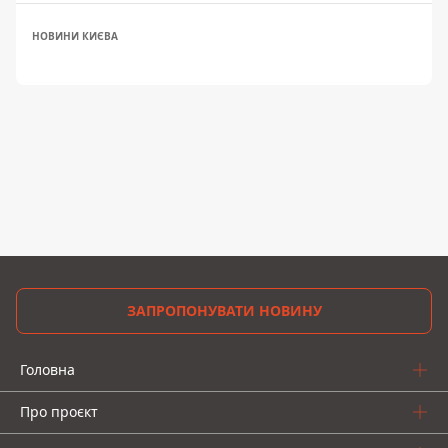
НОВИНИ КИЄВА
ЗАПРОПОНУВАТИ НОВИНУ
Головна
Про проєкт