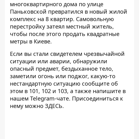
многоквартирного дома по улице
Паньковской превратился в новый
жилой
комплекс на 8 квартир
. Самовольную
перестройку затеял местный житель,
чтобы после этого продать квадратные
метры в Киеве.
Если вы стали свидетелем чрезвычайной
ситуации или аварии, обнаружили
опасный предмет, бездыханное тело,
заметили огонь или поджог, какую-то
нестандартную ситуацию сообщите об
этом в 101, 102 и 103, а также напишите в
нашем Telegram-чате. Присоединиться к
нему можно
ЗДЕСЬ
.