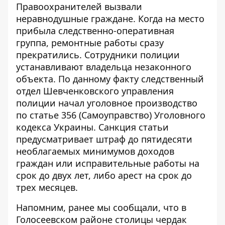
Правоохранителей вызвали
неравнодушные граждане. Когда на место
прибыла следственно-оперативная
группа, ремонтные работы сразу
прекратились. Сотрудники полиции
устанавливают владельца незаконного
объекта. По данному факту следственный
отдел Шевченковского управления
полиции начал уголовное производство
по статье 356 (Самоуправство) Уголовного
кодекса Украины. Санкция статьи
предусматривает штраф до пятидесяти
необлагаемых минимумов доходов
граждан или исправительные работы на
срок до двух лет, либо арест на срок до
трех месяцев.
Напомним, ранее мы сообщали, что в
Голосеевском районе столицы чердак