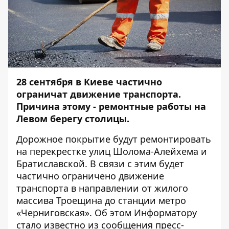
28 сентября в Киеве частично
ограничат движение транспорта.
Причина этому - ремонтные работы на
Левом берегу столицы.
Дорожное покрытие будут ремонтировать
на перекрестке улиц Шолома-Алейхема и
Братиславской. В связи с этим будет
частично ограничено движение
транспорта в направлении от жилого
массива Троещина до станции метро
«Черниговская». Об этом
Информатору
стало известно из сообщения пресс-