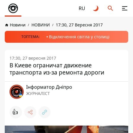
RU
Новини
НОВИНИ
17:30, 27 Вересня 2017
Відключення світла у столиці
ТОПТЕМА:
17:30, 27 вересня 2017
В Киеве ограничат движение
транспорта из-за ремонта дороги
Інформатор Дніпро
ЖУРНАЛІСТ
👍