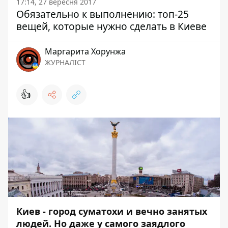
17:14, 27 вересня 2017
Обязательно к выполнению: топ-25
вещей, которые нужно сделать в Киеве
Маргарита Хорунжа
ЖУРНАЛІСТ
👍
Киев - город суматохи и вечно занятых
людей. Но даже у самого заядлого