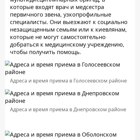
которые входят врач и медсестра
первичного звена, узкопрофильные
специалисты. Они выезжают к социально
незащищенным семьям или к киевлянам,
которые не могут самостоятельно
добраться к медицинскому учреждению,
чтобы получить помощь.
Адреса и время приема в Голосеевском районе
Адреса и время приема в Днепровском районе