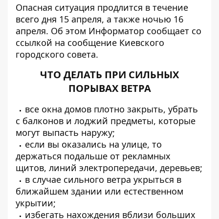
Опасная ситуация продлится в течение
всего дня 15 апреля, а также ночью 16
апреля. Об этом
Информатор
сообщает со
ссылкой на сообщение Киевского
городского совета.
ЧТО ДЕЛАТЬ ПРИ СИЛЬНЫХ
ПОРЫВАХ ВЕТРА
все окна домов плотно закрыть, убрать
с балконов и лоджий предметы, которые
могут выпасть наружу;
если вы оказались на улице, то
держаться подальше от рекламных
щитов, линий электропередачи, деревьев;
в случае сильного ветра укрыться в
ближайшем здании или естественном
укрытии;
избегать нахождения вблизи больших