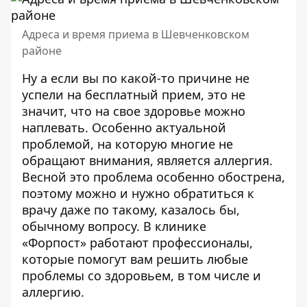
Адреса и время приема в Шевченковском
районе
Ну а если вы по какой-то причине не
успели на бесплатный прием, это не
значит, что на свое здоровье можно
наплевать. Особенно актуальной
проблемой, на которую многие не
обращают внимания, является аллергия.
Весной это проблема особенно обострена,
поэтому можно и нужно обратиться к
врачу даже по такому, казалось бы,
обычному вопросу. В
клинике
«Форпост»
работают профессионалы,
которые помогут вам решить любые
проблемы со здоровьем, в том числе и
аллергию.