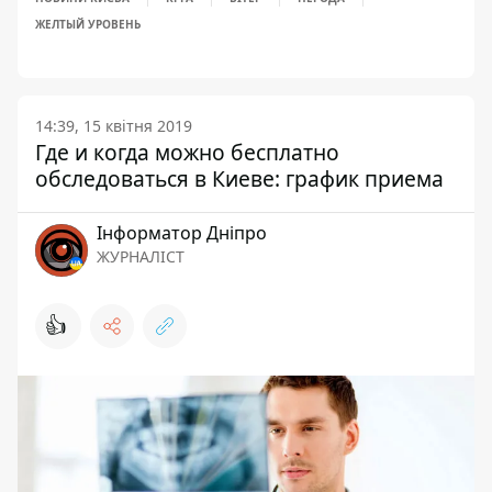
ЖЕЛТЫЙ УРОВЕНЬ
14:39, 15 квітня 2019
Где и когда можно бесплатно
обследоваться в Киеве: график приема
Інформатор Дніпро
ЖУРНАЛІСТ
👍