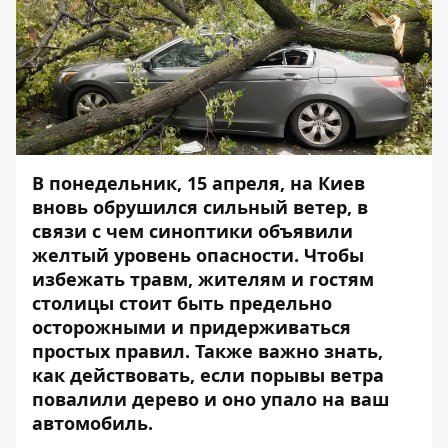
В понедельник, 15 апреля, на Киев
вновь обрушился сильный ветер, в
связи с чем синоптики объявили
желтый уровень опасности. Чтобы
избежать травм, жителям и гостям
столицы стоит быть предельно
осторожными и придерживаться
простых правил. Также важно знать,
как действовать, если порывы ветра
повалили дерево и оно упало на ваш
автомобиль.