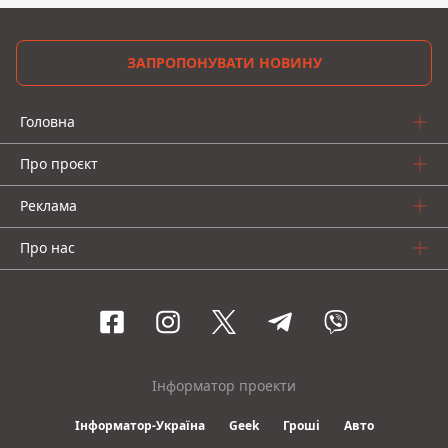
ЗАПРОПОНУВАТИ НОВИНУ
Головна
Про проєкт
Реклама
Про нас
Інформатор проекти
Інформатор-Україна
Geek
Гроші
Авто