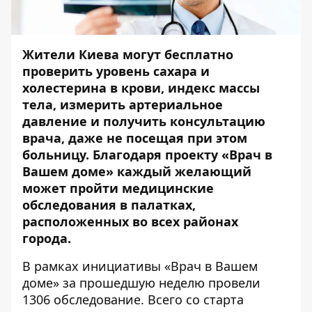
Жители Киева могут бесплатно
проверить уровень сахара и
холестерина в крови, индекс массы
тела, измерить артериальное
давление и получить консультацию
врача, даже не посещая при этом
больницу. Благодаря проекту
«Врач в
Вашем доме» каждый желающий
может пройти медицинские
обследования в палатках,
расположенных во всех районах
города.
В рамках инициативы «Врач в Вашем
доме» за прошедшую неделю провели
1306 обследование. Всего со старта