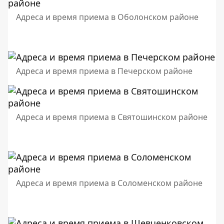
Адреса и время приема в Оболонском районе
Адреса и время приема в Печерском районе
Адреса и время приема в Святошинском районе
Адреса и время приема в Соломенском районе