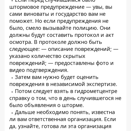
штормовое предупреждение — увы, вы
сами виноваты и государство вам не
поможет. Но если предупреждения не
было, смело вызывайте полицию. Они
должны будут составить протокол и акт
осмотра. В протоколе должно быть
следующее:
— описание повреждений;
—
указано количество скрытых
повреждений;
— предоставлены фото и
видео подтверждения.
Затем вам нужно будет оценить
повреждения в независимой экспертизе.
Потом следует взять в гидрометцентре
справку о том, что в день случившегося не
было объявления о шторме.
Дальше необходимо понять, известна
ли вам ответственная организация. Если
да, узнайте, готова ли эта организация