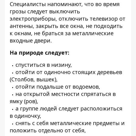
Специалисты напоминают, что во время
грозы следует выключить
электроприборы, отключить телевизор от
антенны, закрыть все окна, не подходить
к окнам, не браться за металлические
входные двери.
На природе следует:
спуститься в низину,
отойти от одиночно стоящих деревьев
(Столбов, вышек),
отойти подальше от водоемов,
на открытой местности спрятаться в
ямку (ров),
а группе людей следует расположиться
в одиночку,
снять с себя металлические предметы и
положить отдельно от себя,