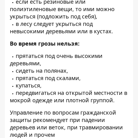
если есть резиновые или
полиэтиленовые вещи, то ими можно
укрыться (подложить под себя),
в лесу следует укрыться под
невысокими деревьями или в кустах.
Во время грозы нельзя:
прятаться под очень высокими
деревьями,
сидеть на полянах,
прятаться под скалами,
купаться,
передвигаться на открытой местности в
мокрой одежде или плотной группой.
Управление по вопросам гражданской
защиты рекомендует при падении
деревьев или веток, при травмировании
людей и прочем