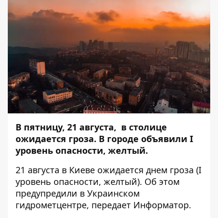
В пятницу, 21 августа, в столице
ожидается гроза. В городе объявили I
уровень опасности, желтый.
21 августа в Киеве ожидается днем ​​гроза (I
уровень опасности, желтый). Об этом
предупредили в Украинском
гидрометцентре, передает
Информатор
.