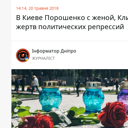
14:14, 20 травня 2018
В Киеве Порошенко с женой, Кл
жертв политических репрессий
Інформатор Дніпро
ЖУРНАЛІСТ