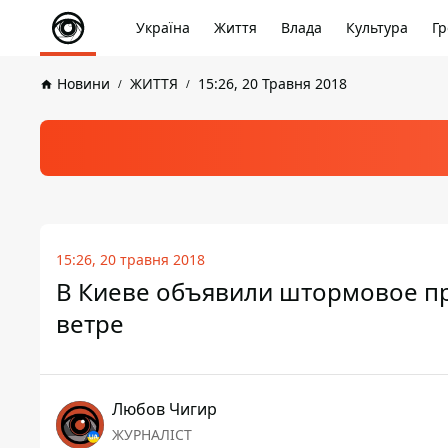
Україна
Життя
Влада
Культура
Гр
Новини
ЖИТТЯ
15:26, 20 Травня 2018
15:26, 20 травня 2018
В Киеве объявили штормовое пр
ветре
Любов Чигир
ЖУРНАЛІСТ