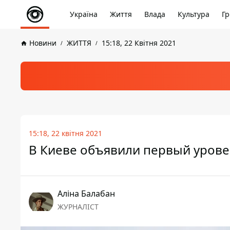
Україна
Життя
Влада
Культура
Гр
Новини
ЖИТТЯ
15:18, 22 Квітня 2021
15:18, 22 квітня 2021
В Киеве объявили первый уровен
Аліна Балабан
ЖУРНАЛІСТ