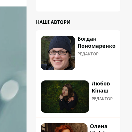
НАШІ АВТОРИ
Богдан
Пономаренко
РЕДАКТОР
Любов
Кінаш
РЕДАКТОР
Олена