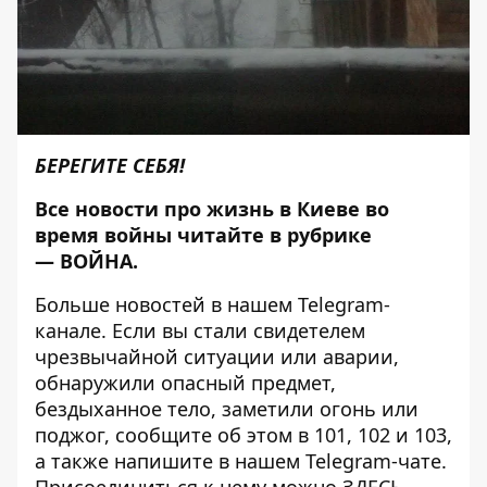
БЕРЕГИТЕ СЕБЯ!
Все новости про жизнь в Киеве во
время войны читайте в рубрике
—
ВОЙНА
.
Больше новостей в нашем
Telegram-
канале
. Если вы стали свидетелем
чрезвычайной ситуации или аварии,
обнаружили опасный предмет,
бездыханное тело, заметили огонь или
поджог, сообщите об этом в 101, 102 и 103,
а также напишите в нашем Telegram-чате.