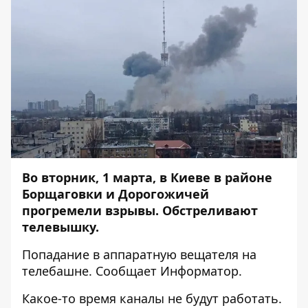
Во вторник, 1 марта, в Киеве в районе
Борщаговки и Дорогожичей
прогремели взрывы. Обстреливают
телевышку.
Попадание в аппаратную вещателя на
телебашне. Сообщает
Информатор
.
Какое-то время каналы не будут работать.