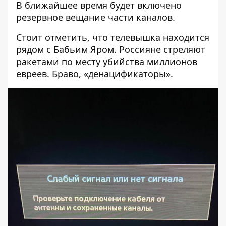
В ближайшее время будет включено
резервное вещание части каналов.
Стоит отметить, что телевышка находится
рядом с Бабьим Яром. Россияне стреляют
ракетами по месту убийства миллионов
евреев. Браво, «денацификаторы».