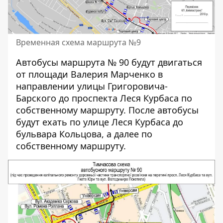
Временная схема маршрута №9
Автобусы маршрута № 90 будут двигаться
от площади Валерия Марченко в
направлении улицы Григоровича-
Барского до проспекта Леся Курбаса по
собственному маршруту. После автобусы
будут ехать по улице Леся Курбаса до
бульвара Кольцова, а далее по
собственному маршруту.