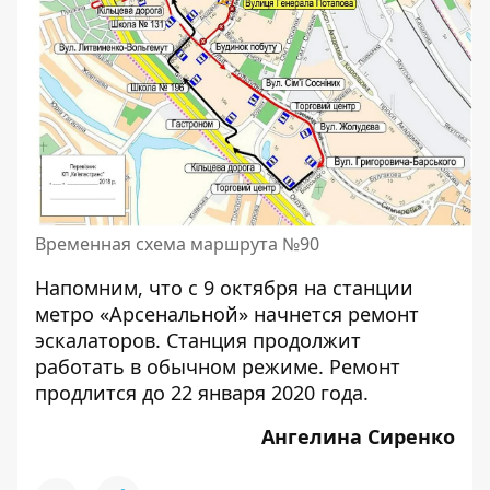
Временная схема маршрута №90
Напомним, что с 9 октября на станции
метро «Арсенальной»
начнется ремонт
эскалаторов
. Станция продолжит
работать в обычном режиме. Ремонт
продлится до 22 января 2020 года.
Ангелина Сиренко