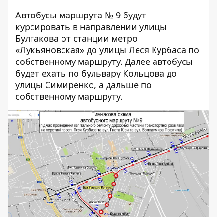
Автобусы маршрута № 9 будут
курсировать в направлении улицы
Булгакова от станции метро
«Лукьяновская» до улицы Леся Курбаса по
собственному маршруту. Далее автобусы
будет ехать по бульвару Кольцова до
улицы Симиренко, а дальше по
собственному маршруту.