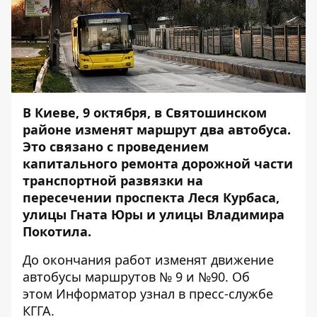
В Киеве, 9 октября, в Святошинском
районе изменят маршрут два автобуса.
Это связано с проведением
капитального ремонта дорожной части
транспортной развязки на
пересечении проспекта Леся Курбаса,
улицы Гната Юры и улицы Владимира
Покотила.
До окончания работ изменят движение
автобусы маршрутов № 9 и №90. Об
этом
Информатор
узнал в пресс-службе
КГГА.