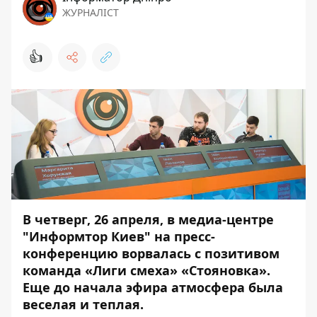
ЖУРНАЛІСТ
👍
В четверг, 26 апреля, в медиа-центре
"Информтор Киев" на пресс-
конференцию ворвалась с позитивом
команда «Лиги смеха» «Стояновка».
Еще до начала эфира атмосфера была
веселая и теплая.