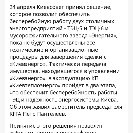
24 апреля Киевсовет принял решение,
которое позволит обеспечить
бесперебойную работу двух столичных
энергопредприятий - ТЭЦ-5 и ТЭЦ-6 и
мусоросжигательного завода «Энергия»,
пока не будут осуществлены все
технические и организационные
процедуры для завершения сделки с
«Киевэнерго». Фактически передача
имущества, находившегося в управлении
«Киевэнерго», в эксплуатацию КП
«Киевтеплоэнерго» пройдет в два этапа,
что обеспечит бесперебойность работы
ТЭЦ и надежность энергосистемы Киева.
Об этом заявил заместитель председателя
КГГА Петр Пантелеев.
Принятие этого решения позволит
избежать применения графиков