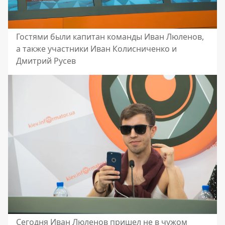
Гостями были капитан команды Иван Люленов,
а также участники Иван Колисниченко и
Дмитрий Русев
Сегодня Иван Люленов пришел не в чужом