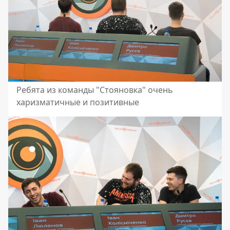
Ребята из команды "Стояновка" очень
харизматичные и позитивные