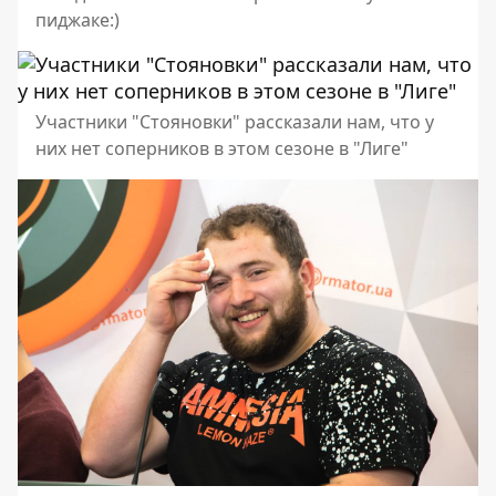
пиджаке:)
Участники "Стояновки" рассказали нам, что у
них нет соперников в этом сезоне в "Лиге"