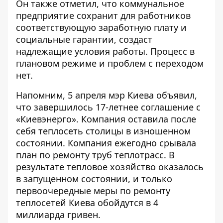
Он также отметил, что коммунальное
предприятие сохранит для работников
соответствующую заработную плату и
социальные гарантии, создаст
надлежащие условия работы. Процесс в
плановом режиме и проблем с переходом
нет.
Напомним, 5 апреля
мэр Киева объявил,
что завершилось 17-летнее соглашение с
«Киевэнерго»
. Компания оставила после
себя теплосеть столицы в изношенном
состоянии. Компания ежегодно срывала
план по ремонту труб теплотрасс. В
результате тепловое хозяйство оказалось
в запущенном состоянии, и только
первоочередные меры по ремонту
теплосетей Киева обойдутся в 4
миллиарда гривен.