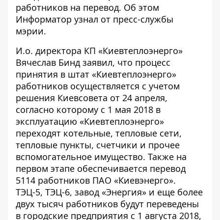
работников на перевод. Об этом
Информатор
узнал от пресс-службы
мэрии.
И.о. директора КП «Киевтеплоэнерго»
Вячеслав Бинд заявил, что процесс
принятия в штат «Киевтеплоэнерго»
работников осуществляется с учетом
решения Киевсовета от 24 апреля,
согласно которому с 1 мая 2018 в
эксплуатацию «Киевтеплоэнерго»
переходят котельные, тепловые сети,
тепловые пункты, счетчики и прочее
вспомогательное имущество. Также на
первом этапе обеспечивается перевод
5114 работников ПАО «Киевэнерго».
ТЭЦ-5, ТЭЦ-6, завод «Энергия» и еще более
двух тысяч работников будут переведены
в городские предприятия с 1 августа 2018,