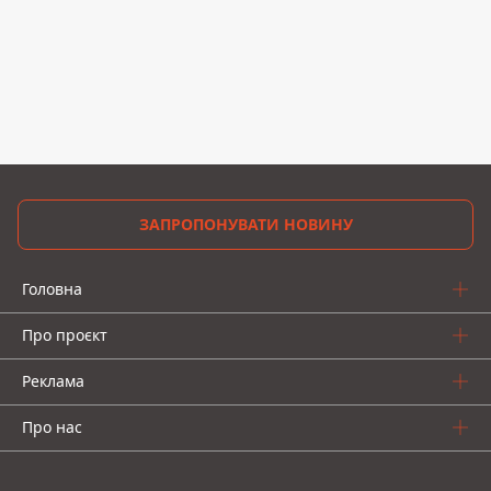
ЗАПРОПОНУВАТИ НОВИНУ
Головна
Про проєкт
Реклама
Про нас