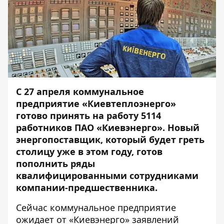
С 27 апреля коммунальное
предприятие «Киевтеплоэнерго»
готово принять на работу 5114
работников ПАО «Киевэнерго». Новый
энергопоставщик, который будет греть
столицу уже в этом году, готов
пополнить ряды
квалифицированными сотрудниками
компании-предшественника.
Сейчас коммунальное предприятие
ожидает от «
Киевэнерго
» заявлений