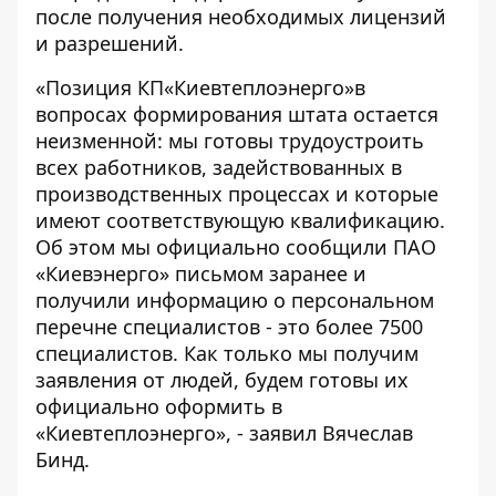
после получения необходимых лицензий
и разрешений.
«Позиция КП«Киевтеплоэнерго»в
вопросах формирования штата остается
неизменной: мы готовы трудоустроить
всех работников, задействованных в
производственных процессах и которые
имеют соответствующую квалификацию.
Об этом мы официально сообщили ПАО
«Киевэнерго» письмом заранее и
получили информацию о персональном
перечне специалистов - это более 7500
специалистов. Как только мы получим
заявления от людей, будем готовы их
официально оформить в
«Киевтеплоэнерго», - заявил Вячеслав
Бинд.