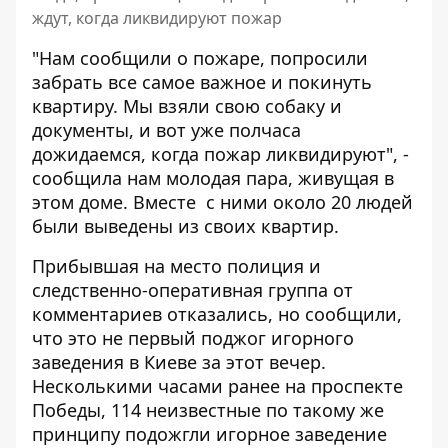
ждут, когда ликвидируют пожар
"Нам сообщили о пожаре, попросили
забрать все самое важное и покинуть
квартиру. Мы взяли свою собаку и
документы, и вот уже полчаса
дожидаемся, когда пожар ликвидируют", -
сообщила нам молодая пара, живущая в
этом доме. Вместе с ними около 20 людей
были выведены из своих квартир.
Прибывшая на место полиция и
следственно-оперативная группа от
комментариев отказались, но сообщили,
что это не первый поджог игорного
заведения в Киеве за этот вечер.
Несколькими часами ранее на проспекте
Победы, 114 неизвестные по такому же
принципу подожгли игорное заведение