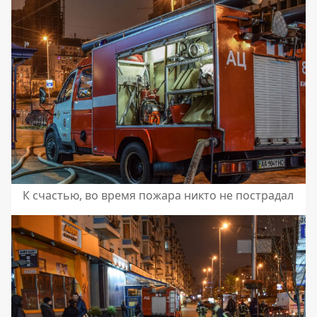
К счастью, во время пожара никто не пострадал