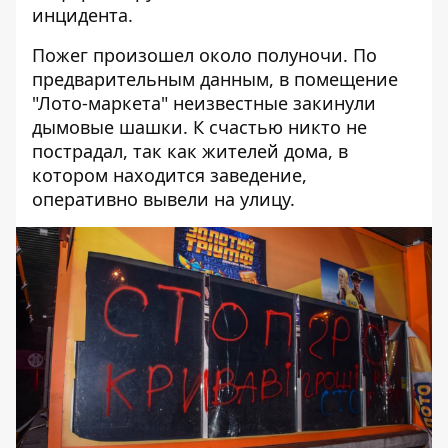
инцидента.
Пожег произошел около полуночи. По
предварительным данным, в помещение
"Лото-маркета" неизвестные закинули
дымовые шашки. К счастью никто не
пострадал, так как жителей дома, в
котором находится заведение,
оперативно вывели на улицу.