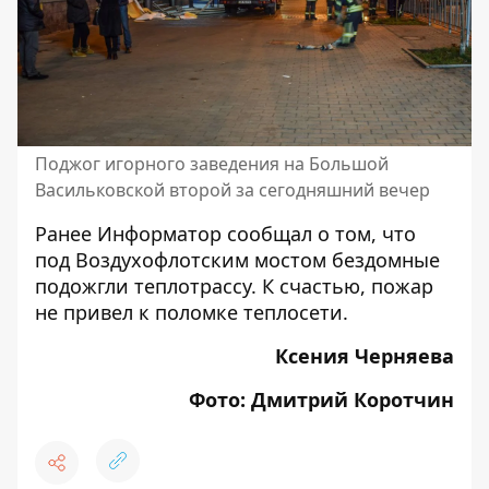
Поджог игорного заведения на Большой
Васильковской второй за сегодняшний вечер
Ранее Информатор сообщал о том, что
под Воздухофлотским мостом бездомные
подожгли теплотрассу
. К счастью, пожар
не привел к поломке теплосети.
Ксения Черняева
Фото: Дмитрий Коротчин