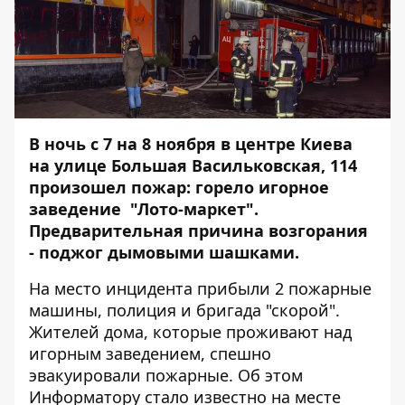
В ночь с 7 на 8 ноября в центре Киева
на улице Большая Васильковская, 114
произошел пожар: горело игорное
заведение "Лото-маркет".
Предварительная причина возгорания
- поджог дымовыми шашками.
На место инцидента прибыли 2 пожарные
машины, полиция и бригада "скорой".
Жителей дома, которые проживают над
игорным заведением, спешно
эвакуировали пожарные. Об этом
Информатору
стало известно на месте