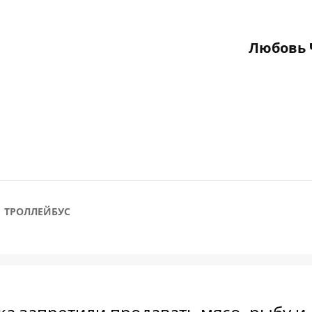
Любовь 
ТРОЛЛЕЙБУС