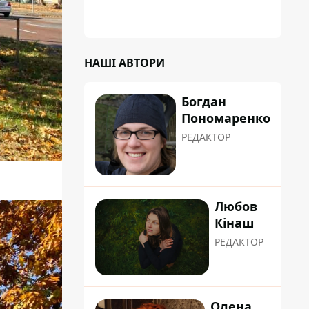
НАШІ АВТОРИ
Богдан
Пономаренко
РЕДАКТОР
Любов
Кінаш
РЕДАКТОР
Олена