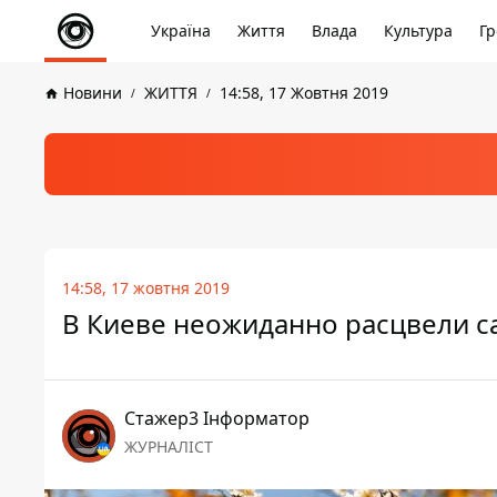
Україна
Життя
Влада
Культура
Гр
Новини
ЖИТТЯ
14:58, 17 Жовтня 2019
14:58, 17 жовтня 2019
В Киеве неожиданно расцвели са
Стажер3 Інформатор
ЖУРНАЛІСТ