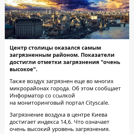
Центр столицы оказался самым
загрязненным районом. Показатели
достигли отметки загрязнения "очень
высокое".
Также воздух загрязнен еще во многих
микрорайонах города. Об этом сообщает
Информатор
со ссылкой
на мониторинговый портал
Cityscale.
Загрязнение воздуха в центре Киева
достигает индекса 14,6. Что означает
очень высокий уровень загрязнения.