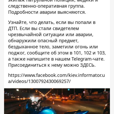
следственно-оперативная группа.
Подробности аварии выясняются.
Узнайте, что делать,
если вы попали в
ДТП
. Если вы стали свидетелем
чрезвычайной ситуации или аварии,
обнаружили опасный предмет,
бездыханное тело, заметили огонь или
поджог, сообщите об этом в 101, 102 и 103,
а также напишите в нашем Telegram-чате.
Присоединиться к нему можно
ЗДЕСЬ
.
https://www.facebook.com/kiev.informator.u
a/videos/1300792430069257/