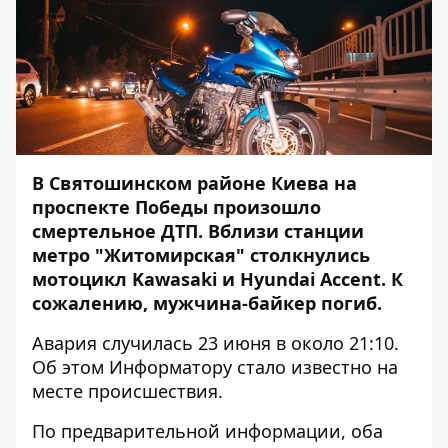
В Святошинском районе Киева на
проспекте Победы произошло
смертельное ДТП. Вблизи станции
метро "Житомирская" столкнулись
мотоцикл Kawasaki и Hyundai Accent. К
сожалению, мужчина-байкер погиб.
Авария случилась 23 июня в около 21:10.
Об этом
Информатору
стало известно на
месте происшествия.
По предварительной информации, оба