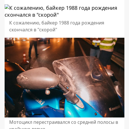
К сожалению, байкер 1988 года рождения
скончался в "скорой"
Мотоцикл перестраивался со средней полосы в