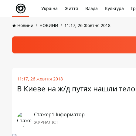
Україна
Життя
Влада
Культура
Гр
Новини
НОВИНИ
11:17, 26 Жовтня 2018
11:17, 26 жовтня 2018
В Киеве на ж/д путях нашли тел
Стажер1 Інформатор
ЖУРНАЛІСТ