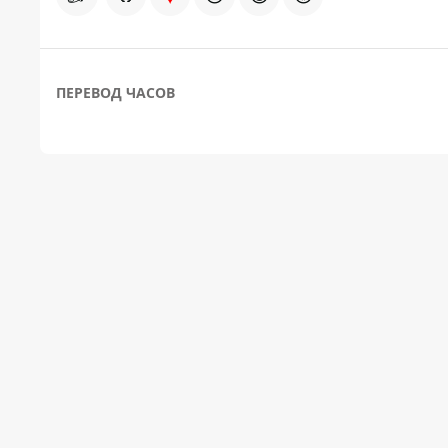
ПЕРЕВОД ЧАСОВ