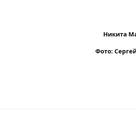
Никита М
Фото: Серге