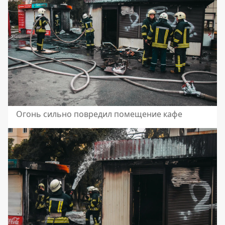
Огонь сильно повредил помещение кафе