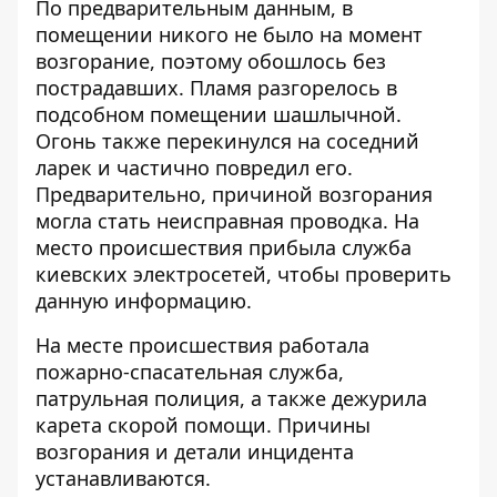
По предварительным данным, в
помещении никого не было на момент
возгорание, поэтому обошлось без
пострадавших. Пламя разгорелось в
подсобном помещении шашлычной.
Огонь также перекинулся на соседний
ларек и частично повредил его.
Предварительно, причиной возгорания
могла стать неисправная проводка. На
место происшествия прибыла служба
киевских электросетей, чтобы проверить
данную информацию.
На месте происшествия работала
пожарно-спасательная служба,
патрульная полиция, а также дежурила
карета скорой помощи. Причины
возгорания и детали инцидента
устанавливаются.