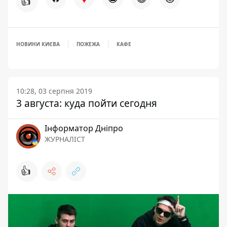
👍
НОВИНИ КИЄВА
ПОЖЕЖА
КАФЕ
10:28, 03 серпня 2019
3 августа: куда пойти сегодня
Інформатор Дніпро
ЖУРНАЛІСТ
👍