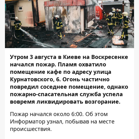
Утром 3 августа в Киеве на Воскресенке
начался пожар. Пламя охватило
помещение кафе по адресу улица
Курнатовского, 6. Огонь частично
повредил соседнее помещение, однако
пожарно-спасательная служба успела
вовремя ликвидировать возгорание.
Пожар начался около 6:00. Об этом
Информатор
узнал, побывав на месте
происшествия.