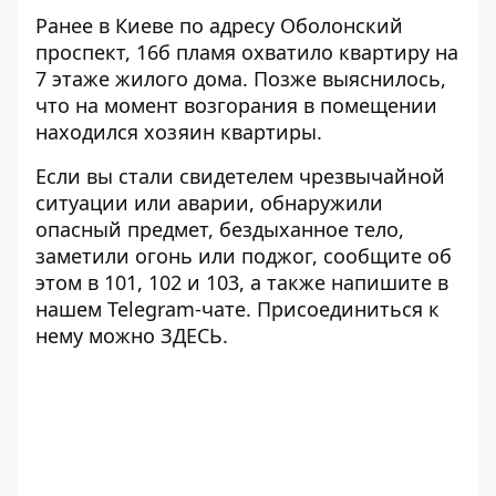
Ранее в Киеве по адресу Оболонский
проспект, 16б
пламя охватило квартиру на
7 этаже жилого дома.
Позже выяснилось,
что на момент возгорания в помещении
находился хозяин квартиры.
Если вы стали свидетелем чрезвычайной
ситуации или аварии, обнаружили
опасный предмет, бездыханное тело,
заметили огонь или поджог, сообщите об
этом в 101, 102 и 103, а также напишите в
нашем Telegram-чате. Присоединиться к
нему можно
ЗДЕСЬ
.