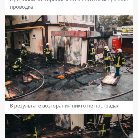
проводка
В результате возгорания никто не пострадал