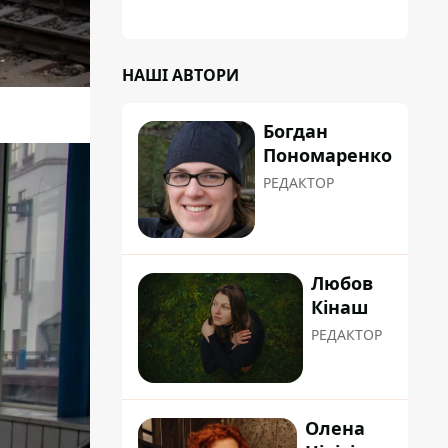
НАШІ АВТОРИ
Богдан
Пономаренко
РЕДАКТОР
Любов
Кінаш
РЕДАКТОР
Олена