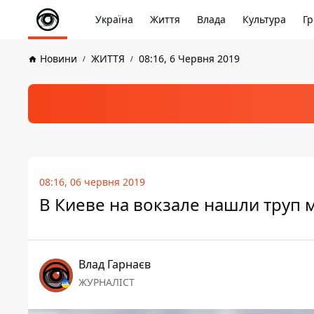
Україна
Життя
Влада
Культура
Гр
Новини
ЖИТТЯ
08:16, 6 Червня 2019
08:16, 06 червня 2019
В Киеве на вокзале нашли труп 
Влад Гарнаєв
ЖУРНАЛІСТ