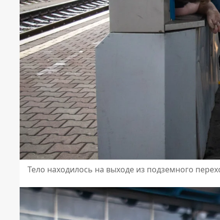
Тело находилось на выходе из подземного пере