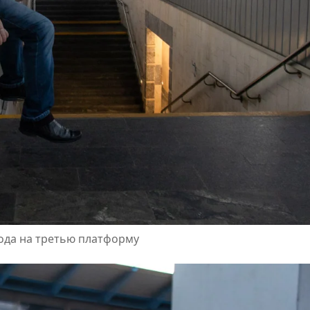
хода на третью платформу