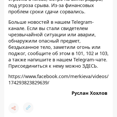
под угроза срыва
. Из-за финансовых
проблем сроки сдачи сорвались.
Больше новостей в нашем
Telegram-
канале
. Если вы стали свидетелем
чрезвычайной ситуации или аварии,
обнаружили опасный предмет,
бездыханное тело, заметили огонь или
поджог, сообщите об этом в 101, 102 и 103,
а также напишите в нашем Telegram-чате.
Присоединиться к нему можно
ЗДЕСЬ
.
https://www.facebook.com/merkieva/videos/
174293823829639/
Руслан Хохлов