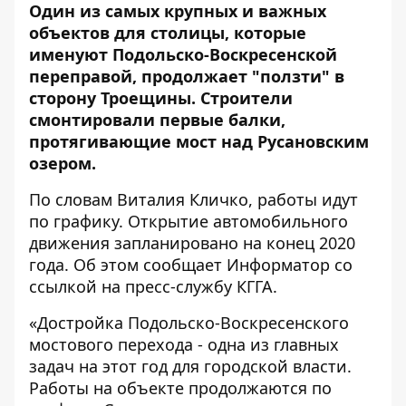
Один из самых крупных и важных
объектов для столицы, которые
именуют Подольско-Воскресенской
переправой, продолжает "ползти" в
сторону Троещины. Строители
смонтировали первые балки,
протягивающие мост над Русановским
озером.
По словам Виталия Кличко, работы идут
по графику. Открытие автомобильного
движения запланировано на конец 2020
года. Об этом сообщает
Информатор
со
ссылкой на пресс-службу КГГА.
«Достройка Подольско-Воскресенского
мостового перехода - одна из главных
задач на этот год для городской власти.
Работы на объекте продолжаются по