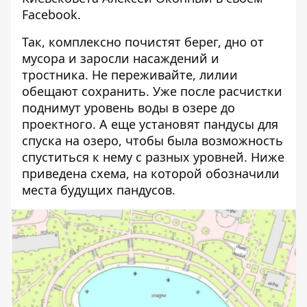
Facebook
.
Так, комплексно почистят берег, дно от
мусора и заросли насаждений и
тростника. Не переживайте, лилии
обещают сохранить. Уже после расчистки
поднимут уровень воды в озере до
проектного. А еще установят пандусы для
спуска на озеро, чтобы была возможность
спуститься к нему с разных уровней. Ниже
приведена схема, на которой обозначили
места будущих пандусов.