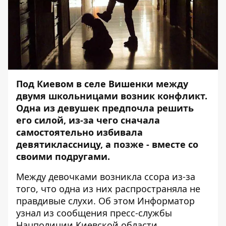
Под Киевом в селе Вишенки между
двумя школьницами возник конфликт.
Одна из девушек предпочла решить
его силой, из-за чего сначала
самостоятельно избивала
девятиклассницу, а позже - вместе со
своими подругами.
Между девочками возникла ссора из-за
того, что одна из них распространяла не
правдивые слухи. Об этом
Информатор
узнал из сообщения пресс-службы
Нацполиции Киевской области.