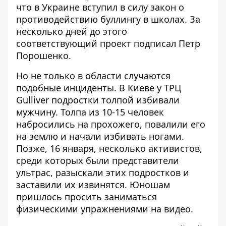
что
в Украине вступил в силу закон о
противодействию буллингу в школах
. За
несколько дней до этого
соответствующий проект подписал Петр
Порошенко.
Но не только в области случаются
подобные инциденты.
В Киеве у ТРЦ
Gulliver подростки толпой избивали
мужчину.
Толпа из 10-15 человек
набросились на прохожего, повалили его
на землю и начали избивать ногами.
Позже, 16 января, несколько активистов,
среди которых были представители
ультрас,
разыскали этих подростков и
заставили их извинятся.
Юношам
пришлось просить заниматься
физическими упражнениями на видео.