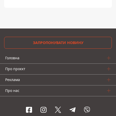
ЗАПРОПОНУВАТИ НОВИНУ
Головна
Про проєкт
Реклама
Про нас