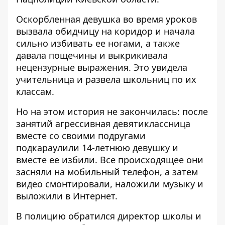
Оскорбленная девушка во время уроков
вызвала обидчицу на коридор и начала
сильно избивать ее ногами, а также
давала пощечины и выкрикивала
нецензурные выражения. Это увидела
учительница и развела школьниц по их
классам.
Но на этом история не закончилась: после
занятий агрессивная девятиклассница
вместе со своими подругами
подкараулили 14-летнюю девушку и
вместе ее избили. Все происходящее они
засняли на мобильный телефон, а затем
видео смонтировали, наложили музыку и
выложили в Интернет.
В полицию обратился директор школы и