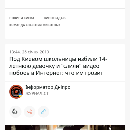
НОВИНИ КИЄВА
ВИНОГРАДАРЬ
КОМАНДА СПАСЕНИЯ ЖИВОТНЫХ
13:44, 26 січня 2019
Под Киевом школьницы избили 14-
летнюю девочку и "слили" видео
побоев в Интернет: что им грозит
Інформатор Дніпро
ЖУРНАЛІСТ
👍