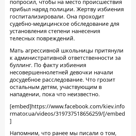
попросил, чтобы на место происшествия
прибыл наряд полиции. Жертву избиения
госпитализировали. Она проходит
судебно-медицинское обследование для
установления степени нанесения
телесных повреждений.
Мать агрессивной школьницы притянули
к административной ответственности за
буллинг. По факту избиения
несовершеннолетней девочки начали
досудебное расследование. Что грозит
остальным детям, участвующим в
нападении, пока что неизвестно.
[embed]https://www.facebook.com/kiev.info
rmator.ua/videos/319737518656259/[/embed
]
Напомним, что ранее мы писали о том,