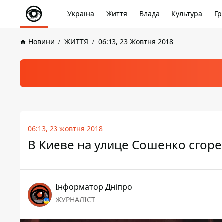
Україна
Життя
Влада
Культура
Гр
Новини
ЖИТТЯ
06:13, 23 Жовтня 2018
06:13, 23 жовтня 2018
В Киеве на улице Сошенко сгор
Інформатор Дніпро
ЖУРНАЛІСТ