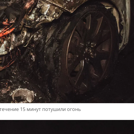
течение 15 минут потушили огонь