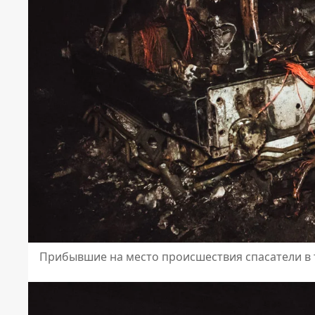
Прибывшие на место происшествия спасатели в 